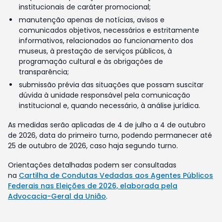
institucionais de caráter promocional;
manutenção apenas de notícias, avisos e
comunicados objetivos, necessários e estritamente
informativos, relacionados ao funcionamento dos
museus, à prestação de serviços públicos, à
programação cultural e às obrigações de
transparência;
submissão prévia das situações que possam suscitar
dúvida à unidade responsável pela comunicação
institucional e, quando necessário, à análise jurídica.
As medidas serão aplicadas de 4 de julho a 4 de outubro
de 2026, data do primeiro turno, podendo permanecer até
25 de outubro de 2026, caso haja segundo turno.
Orientações detalhadas podem ser consultadas
na
Cartilha de Condutas Vedadas aos Agentes Públicos
Federais nas Eleições de 2026, elaborada pela
Advocacia-Geral da União
.