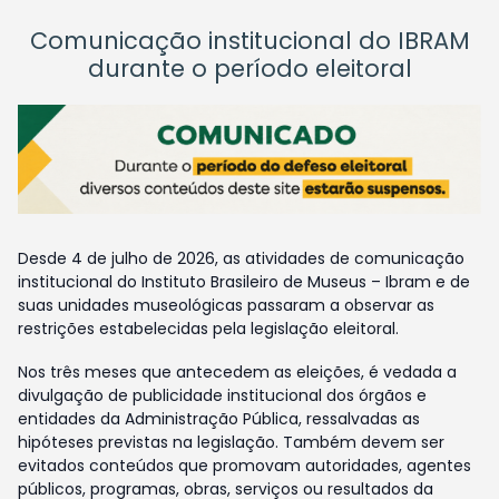
Comunicação institucional do IBRAM
durante o período eleitoral
Desde 4 de julho de 2026, as atividades de comunicação
institucional do Instituto Brasileiro de Museus – Ibram e de
suas unidades museológicas passaram a observar as
restrições estabelecidas pela legislação eleitoral.
Nos três meses que antecedem as eleições, é vedada a
divulgação de publicidade institucional dos órgãos e
entidades da Administração Pública, ressalvadas as
hipóteses previstas na legislação. Também devem ser
evitados conteúdos que promovam autoridades, agentes
públicos, programas, obras, serviços ou resultados da