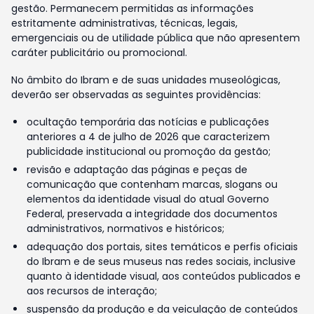
gestão. Permanecem permitidas as informações
estritamente administrativas, técnicas, legais,
emergenciais ou de utilidade pública que não apresentem
caráter publicitário ou promocional.
No âmbito do Ibram e de suas unidades museológicas,
deverão ser observadas as seguintes providências:
ocultação temporária das notícias e publicações
anteriores a 4 de julho de 2026 que caracterizem
publicidade institucional ou promoção da gestão;
revisão e adaptação das páginas e peças de
comunicação que contenham marcas, slogans ou
elementos da identidade visual do atual Governo
Federal, preservada a integridade dos documentos
administrativos, normativos e históricos;
adequação dos portais, sites temáticos e perfis oficiais
do Ibram e de seus museus nas redes sociais, inclusive
quanto à identidade visual, aos conteúdos publicados e
aos recursos de interação;
suspensão da produção e da veiculação de conteúdos