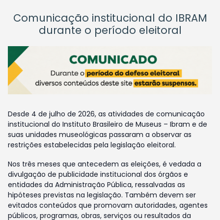
Comunicação institucional do IBRAM
durante o período eleitoral
Desde 4 de julho de 2026, as atividades de comunicação
institucional do Instituto Brasileiro de Museus – Ibram e de
suas unidades museológicas passaram a observar as
restrições estabelecidas pela legislação eleitoral.
Nos três meses que antecedem as eleições, é vedada a
divulgação de publicidade institucional dos órgãos e
entidades da Administração Pública, ressalvadas as
hipóteses previstas na legislação. Também devem ser
evitados conteúdos que promovam autoridades, agentes
públicos, programas, obras, serviços ou resultados da