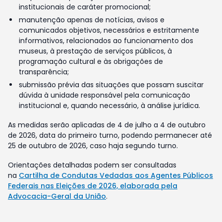
institucionais de caráter promocional;
manutenção apenas de notícias, avisos e
comunicados objetivos, necessários e estritamente
informativos, relacionados ao funcionamento dos
museus, à prestação de serviços públicos, à
programação cultural e às obrigações de
transparência;
submissão prévia das situações que possam suscitar
dúvida à unidade responsável pela comunicação
institucional e, quando necessário, à análise jurídica.
As medidas serão aplicadas de 4 de julho a 4 de outubro
de 2026, data do primeiro turno, podendo permanecer até
25 de outubro de 2026, caso haja segundo turno.
Orientações detalhadas podem ser consultadas
na
Cartilha de Condutas Vedadas aos Agentes Públicos
Federais nas Eleições de 2026, elaborada pela
Advocacia-Geral da União
.