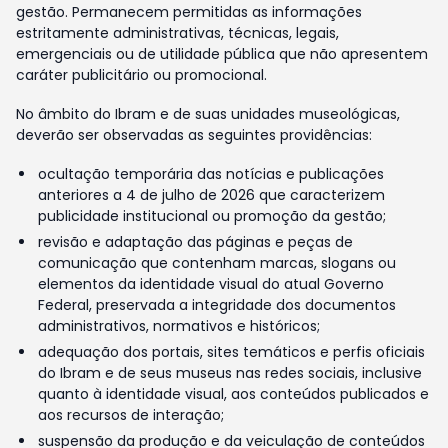
gestão. Permanecem permitidas as informações
estritamente administrativas, técnicas, legais,
emergenciais ou de utilidade pública que não apresentem
caráter publicitário ou promocional.
No âmbito do Ibram e de suas unidades museológicas,
deverão ser observadas as seguintes providências:
ocultação temporária das notícias e publicações
anteriores a 4 de julho de 2026 que caracterizem
publicidade institucional ou promoção da gestão;
revisão e adaptação das páginas e peças de
comunicação que contenham marcas, slogans ou
elementos da identidade visual do atual Governo
Federal, preservada a integridade dos documentos
administrativos, normativos e históricos;
adequação dos portais, sites temáticos e perfis oficiais
do Ibram e de seus museus nas redes sociais, inclusive
quanto à identidade visual, aos conteúdos publicados e
aos recursos de interação;
suspensão da produção e da veiculação de conteúdos