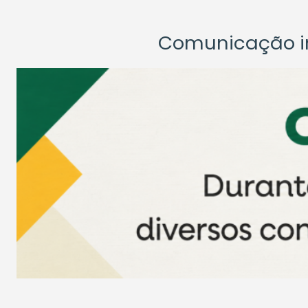
Comunicação ins