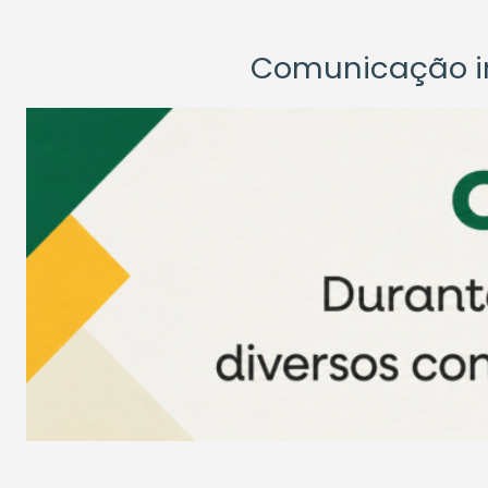
Comunicação ins