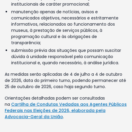
institucionais de caráter promocional;
manutenção apenas de notícias, avisos e
comunicados objetivos, necessários e estritamente
informativos, relacionados ao funcionamento dos
museus, à prestação de serviços públicos, à
programação cultural e às obrigações de
transparência;
submissão prévia das situações que possam suscitar
dúvida à unidade responsável pela comunicação
institucional e, quando necessário, à análise jurídica.
As medidas serão aplicadas de 4 de julho a 4 de outubro
de 2026, data do primeiro turno, podendo permanecer até
25 de outubro de 2026, caso haja segundo turno.
Orientações detalhadas podem ser consultadas
na
Cartilha de Condutas Vedadas aos Agentes Públicos
Federais nas Eleições de 2026, elaborada pela
Advocacia-Geral da União
.