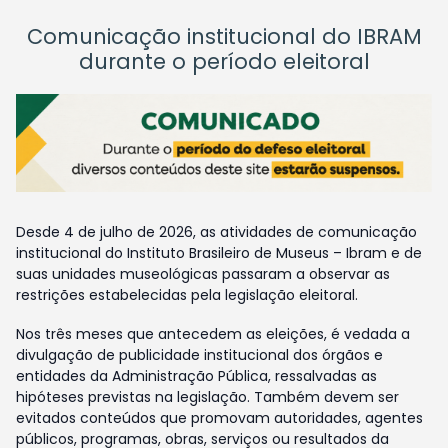
Comunicação institucional do IBRAM
durante o período eleitoral
Desde 4 de julho de 2026, as atividades de comunicação
institucional do Instituto Brasileiro de Museus – Ibram e de
suas unidades museológicas passaram a observar as
restrições estabelecidas pela legislação eleitoral.
Nos três meses que antecedem as eleições, é vedada a
divulgação de publicidade institucional dos órgãos e
entidades da Administração Pública, ressalvadas as
hipóteses previstas na legislação. Também devem ser
evitados conteúdos que promovam autoridades, agentes
públicos, programas, obras, serviços ou resultados da