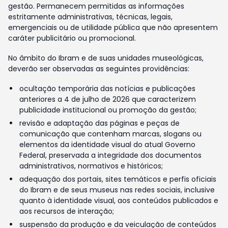
gestão. Permanecem permitidas as informações
estritamente administrativas, técnicas, legais,
emergenciais ou de utilidade pública que não apresentem
caráter publicitário ou promocional.
No âmbito do Ibram e de suas unidades museológicas,
deverão ser observadas as seguintes providências:
ocultação temporária das notícias e publicações
anteriores a 4 de julho de 2026 que caracterizem
publicidade institucional ou promoção da gestão;
revisão e adaptação das páginas e peças de
comunicação que contenham marcas, slogans ou
elementos da identidade visual do atual Governo
Federal, preservada a integridade dos documentos
administrativos, normativos e históricos;
adequação dos portais, sites temáticos e perfis oficiais
do Ibram e de seus museus nas redes sociais, inclusive
quanto à identidade visual, aos conteúdos publicados e
aos recursos de interação;
suspensão da produção e da veiculação de conteúdos