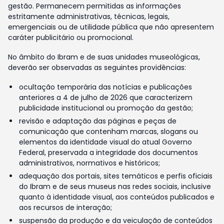
gestão. Permanecem permitidas as informações
estritamente administrativas, técnicas, legais,
emergenciais ou de utilidade pública que não apresentem
caráter publicitário ou promocional.
No âmbito do Ibram e de suas unidades museológicas,
deverão ser observadas as seguintes providências:
ocultação temporária das notícias e publicações
anteriores a 4 de julho de 2026 que caracterizem
publicidade institucional ou promoção da gestão;
revisão e adaptação das páginas e peças de
comunicação que contenham marcas, slogans ou
elementos da identidade visual do atual Governo
Federal, preservada a integridade dos documentos
administrativos, normativos e históricos;
adequação dos portais, sites temáticos e perfis oficiais
do Ibram e de seus museus nas redes sociais, inclusive
quanto à identidade visual, aos conteúdos publicados e
aos recursos de interação;
suspensão da produção e da veiculação de conteúdos