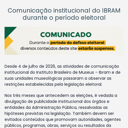
Comunicação institucional do IBRAM
durante o período eleitoral
Desde 4 de julho de 2026, as atividades de comunicação
institucional do Instituto Brasileiro de Museus – Ibram e de
suas unidades museológicas passaram a observar as
restrições estabelecidas pela legislação eleitoral.
Nos três meses que antecedem as eleições, é vedada a
divulgação de publicidade institucional dos órgãos e
entidades da Administração Pública, ressalvadas as
hipóteses previstas na legislação. Também devem ser
evitados conteúdos que promovam autoridades, agentes
públicos, programas, obras, serviços ou resultados da