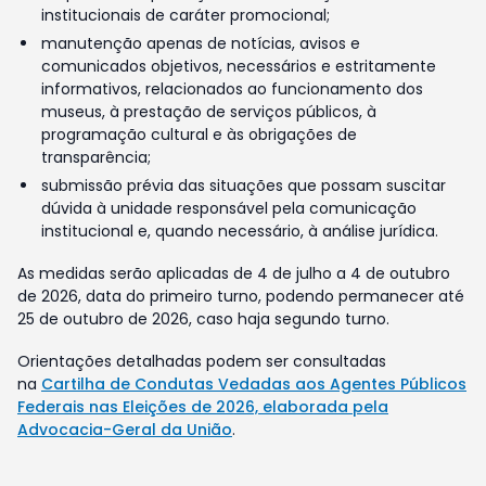
institucionais de caráter promocional;
manutenção apenas de notícias, avisos e
comunicados objetivos, necessários e estritamente
informativos, relacionados ao funcionamento dos
museus, à prestação de serviços públicos, à
programação cultural e às obrigações de
transparência;
submissão prévia das situações que possam suscitar
dúvida à unidade responsável pela comunicação
institucional e, quando necessário, à análise jurídica.
As medidas serão aplicadas de 4 de julho a 4 de outubro
de 2026, data do primeiro turno, podendo permanecer até
25 de outubro de 2026, caso haja segundo turno.
Orientações detalhadas podem ser consultadas
na
Cartilha de Condutas Vedadas aos Agentes Públicos
Federais nas Eleições de 2026, elaborada pela
Advocacia-Geral da União
.