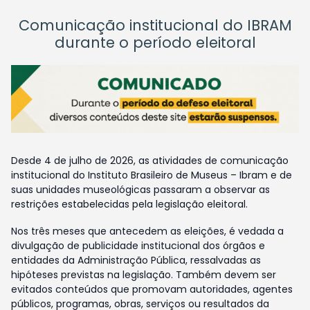
Comunicação institucional do IBRAM
durante o período eleitoral
Desde 4 de julho de 2026, as atividades de comunicação
institucional do Instituto Brasileiro de Museus – Ibram e de
suas unidades museológicas passaram a observar as
restrições estabelecidas pela legislação eleitoral.
Nos três meses que antecedem as eleições, é vedada a
divulgação de publicidade institucional dos órgãos e
entidades da Administração Pública, ressalvadas as
hipóteses previstas na legislação. Também devem ser
evitados conteúdos que promovam autoridades, agentes
públicos, programas, obras, serviços ou resultados da