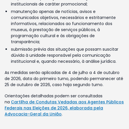
institucionais de caráter promocional;
manutenção apenas de notícias, avisos e
comunicados objetivos, necessários e estritamente
informativos, relacionados ao funcionamento dos
museus, à prestação de serviços públicos, à
programação cultural e às obrigações de
transparência;
submissão prévia das situações que possam suscitar
dúvida à unidade responsável pela comunicação
institucional e, quando necessário, à análise jurídica.
As medidas serão aplicadas de 4 de julho a 4 de outubro
de 2026, data do primeiro turno, podendo permanecer até
25 de outubro de 2026, caso haja segundo turno.
Orientações detalhadas podem ser consultadas
na
Cartilha de Condutas Vedadas aos Agentes Públicos
Federais nas Eleições de 2026, elaborada pela
Advocacia-Geral da União
.