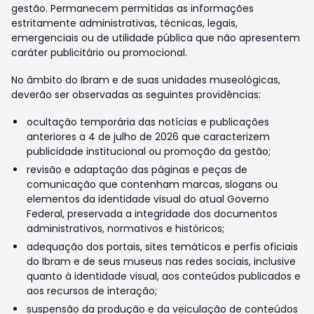
gestão. Permanecem permitidas as informações
estritamente administrativas, técnicas, legais,
emergenciais ou de utilidade pública que não apresentem
caráter publicitário ou promocional.
No âmbito do Ibram e de suas unidades museológicas,
deverão ser observadas as seguintes providências:
ocultação temporária das notícias e publicações
anteriores a 4 de julho de 2026 que caracterizem
publicidade institucional ou promoção da gestão;
revisão e adaptação das páginas e peças de
comunicação que contenham marcas, slogans ou
elementos da identidade visual do atual Governo
Federal, preservada a integridade dos documentos
administrativos, normativos e históricos;
adequação dos portais, sites temáticos e perfis oficiais
do Ibram e de seus museus nas redes sociais, inclusive
quanto à identidade visual, aos conteúdos publicados e
aos recursos de interação;
suspensão da produção e da veiculação de conteúdos