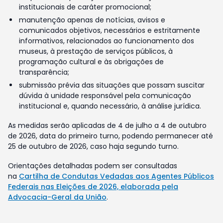
institucionais de caráter promocional;
manutenção apenas de notícias, avisos e
comunicados objetivos, necessários e estritamente
informativos, relacionados ao funcionamento dos
museus, à prestação de serviços públicos, à
programação cultural e às obrigações de
transparência;
submissão prévia das situações que possam suscitar
dúvida à unidade responsável pela comunicação
institucional e, quando necessário, à análise jurídica.
As medidas serão aplicadas de 4 de julho a 4 de outubro
de 2026, data do primeiro turno, podendo permanecer até
25 de outubro de 2026, caso haja segundo turno.
Orientações detalhadas podem ser consultadas
na
Cartilha de Condutas Vedadas aos Agentes Públicos
Federais nas Eleições de 2026, elaborada pela
Advocacia-Geral da União
.