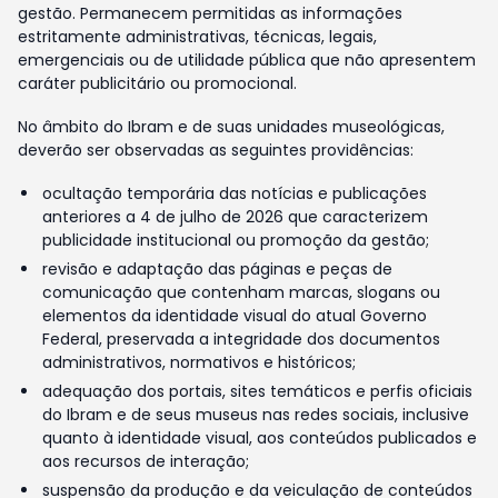
gestão. Permanecem permitidas as informações
estritamente administrativas, técnicas, legais,
emergenciais ou de utilidade pública que não apresentem
caráter publicitário ou promocional.
No âmbito do Ibram e de suas unidades museológicas,
deverão ser observadas as seguintes providências:
ocultação temporária das notícias e publicações
anteriores a 4 de julho de 2026 que caracterizem
publicidade institucional ou promoção da gestão;
revisão e adaptação das páginas e peças de
comunicação que contenham marcas, slogans ou
elementos da identidade visual do atual Governo
Federal, preservada a integridade dos documentos
administrativos, normativos e históricos;
adequação dos portais, sites temáticos e perfis oficiais
do Ibram e de seus museus nas redes sociais, inclusive
quanto à identidade visual, aos conteúdos publicados e
aos recursos de interação;
suspensão da produção e da veiculação de conteúdos