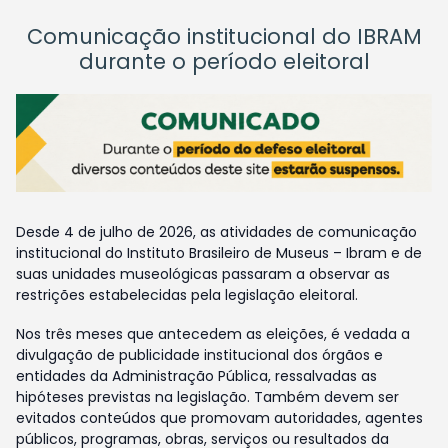
Comunicação institucional do IBRAM
durante o período eleitoral
Desde 4 de julho de 2026, as atividades de comunicação
institucional do Instituto Brasileiro de Museus – Ibram e de
suas unidades museológicas passaram a observar as
restrições estabelecidas pela legislação eleitoral.
Nos três meses que antecedem as eleições, é vedada a
divulgação de publicidade institucional dos órgãos e
entidades da Administração Pública, ressalvadas as
hipóteses previstas na legislação. Também devem ser
evitados conteúdos que promovam autoridades, agentes
públicos, programas, obras, serviços ou resultados da