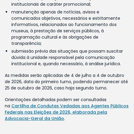
institucionais de caráter promocional;
manutenção apenas de notícias, avisos e
comunicados objetivos, necessários e estritamente
informativos, relacionados ao funcionamento dos
museus, à prestação de serviços públicos, à
programação cultural e às obrigações de
transparência;
submissão prévia das situações que possam suscitar
dúvida à unidade responsável pela comunicação
institucional e, quando necessário, à análise jurídica.
As medidas serão aplicadas de 4 de julho a 4 de outubro
de 2026, data do primeiro turno, podendo permanecer até
25 de outubro de 2026, caso haja segundo turno.
Orientações detalhadas podem ser consultadas
na
Cartilha de Condutas Vedadas aos Agentes Públicos
Federais nas Eleições de 2026, elaborada pela
Advocacia-Geral da União
.