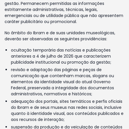
gestão. Permanecem permitidas as informações
estritamente administrativas, técnicas, legais,
emergenciais ou de utilidade pública que não apresentem
caráter publicitário ou promocional.
No âmbito do Ibram e de suas unidades museológicas,
deverão ser observadas as seguintes providências:
ocultação temporária das notícias e publicações
anteriores a 4 de julho de 2026 que caracterizem
publicidade institucional ou promoção da gestão;
revisão e adaptação das páginas e peças de
comunicação que contenham marcas, slogans ou
elementos da identidade visual do atual Governo
Federal, preservada a integridade dos documentos
administrativos, normativos e históricos;
adequação dos portais, sites temáticos e perfis oficiais
do Ibram e de seus museus nas redes sociais, inclusive
quanto à identidade visual, aos conteúdos publicados e
aos recursos de interação;
suspensão da produção e da veiculação de conteúdos