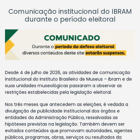
Comunicação institucional do IBRAM
durante o período eleitoral
Desde 4 de julho de 2026, as atividades de comunicação
institucional do Instituto Brasileiro de Museus – Ibram e de
suas unidades museológicas passaram a observar as
restrições estabelecidas pela legislação eleitoral.
Nos três meses que antecedem as eleições, é vedada a
divulgação de publicidade institucional dos órgãos e
entidades da Administração Pública, ressalvadas as
hipóteses previstas na legislação. Também devem ser
evitados conteúdos que promovam autoridades, agentes
públicos, programas, obras, serviços ou resultados da