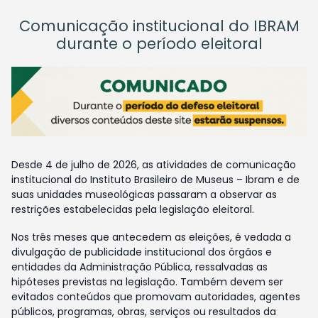
Comunicação institucional do IBRAM
durante o período eleitoral
Desde 4 de julho de 2026, as atividades de comunicação
institucional do Instituto Brasileiro de Museus – Ibram e de
suas unidades museológicas passaram a observar as
restrições estabelecidas pela legislação eleitoral.
Nos três meses que antecedem as eleições, é vedada a
divulgação de publicidade institucional dos órgãos e
entidades da Administração Pública, ressalvadas as
hipóteses previstas na legislação. Também devem ser
evitados conteúdos que promovam autoridades, agentes
públicos, programas, obras, serviços ou resultados da