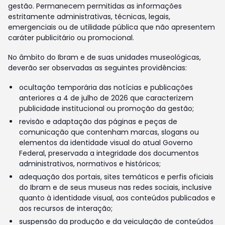
gestão. Permanecem permitidas as informações
estritamente administrativas, técnicas, legais,
emergenciais ou de utilidade pública que não apresentem
caráter publicitário ou promocional.
No âmbito do Ibram e de suas unidades museológicas,
deverão ser observadas as seguintes providências:
ocultação temporária das notícias e publicações
anteriores a 4 de julho de 2026 que caracterizem
publicidade institucional ou promoção da gestão;
revisão e adaptação das páginas e peças de
comunicação que contenham marcas, slogans ou
elementos da identidade visual do atual Governo
Federal, preservada a integridade dos documentos
administrativos, normativos e históricos;
adequação dos portais, sites temáticos e perfis oficiais
do Ibram e de seus museus nas redes sociais, inclusive
quanto à identidade visual, aos conteúdos publicados e
aos recursos de interação;
suspensão da produção e da veiculação de conteúdos