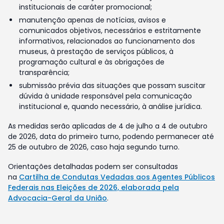
institucionais de caráter promocional;
manutenção apenas de notícias, avisos e
comunicados objetivos, necessários e estritamente
informativos, relacionados ao funcionamento dos
museus, à prestação de serviços públicos, à
programação cultural e às obrigações de
transparência;
submissão prévia das situações que possam suscitar
dúvida à unidade responsável pela comunicação
institucional e, quando necessário, à análise jurídica.
As medidas serão aplicadas de 4 de julho a 4 de outubro
de 2026, data do primeiro turno, podendo permanecer até
25 de outubro de 2026, caso haja segundo turno.
Orientações detalhadas podem ser consultadas
na
Cartilha de Condutas Vedadas aos Agentes Públicos
Federais nas Eleições de 2026, elaborada pela
Advocacia-Geral da União
.