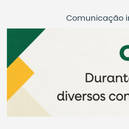
Comunicação ins