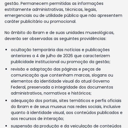
gestão. Permanecem permitidas as informações
estritamente administrativas, técnicas, legais,
emergenciais ou de utilidade pública que não apresentem
caráter publicitário ou promocional.
No âmbito do Ibram e de suas unidades museológicas,
deverão ser observadas as seguintes providências:
ocultação temporária das notícias e publicações
anteriores a 4 de julho de 2026 que caracterizem
publicidade institucional ou promoção da gestão;
revisão e adaptação das páginas e peças de
comunicação que contenham marcas, slogans ou
elementos da identidade visual do atual Governo
Federal, preservada a integridade dos documentos
administrativos, normativos e históricos;
adequação dos portais, sites temáticos e perfis oficiais
do Ibram e de seus museus nas redes sociais, inclusive
quanto à identidade visual, aos conteúdos publicados e
aos recursos de interação;
suspensão da produção e da veiculação de conteúdos