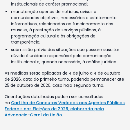
institucionais de caráter promocional;
manutenção apenas de notícias, avisos e
comunicados objetivos, necessários e estritamente
informativos, relacionados ao funcionamento dos
museus, à prestação de serviços públicos, à
programação cultural e às obrigações de
transparência;
submissão prévia das situações que possam suscitar
dúvida à unidade responsável pela comunicação
institucional e, quando necessário, à análise jurídica.
As medidas serão aplicadas de 4 de julho a 4 de outubro
de 2026, data do primeiro turno, podendo permanecer até
25 de outubro de 2026, caso haja segundo turno.
Orientações detalhadas podem ser consultadas
na
Cartilha de Condutas Vedadas aos Agentes Públicos
Federais nas Eleições de 2026, elaborada pela
Advocacia-Geral da União
.