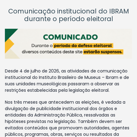
Comunicação institucional do IBRAM
durante o período eleitoral
Desde 4 de julho de 2026, as atividades de comunicação
institucional do Instituto Brasileiro de Museus – Ibram e de
suas unidades museológicas passaram a observar as
restrições estabelecidas pela legislação eleitoral.
Nos três meses que antecedem as eleições, é vedada a
divulgação de publicidade institucional dos órgãos e
entidades da Administração Pública, ressalvadas as
hipóteses previstas na legislação. Também devem ser
evitados conteúdos que promovam autoridades, agentes
públicos, programas, obras, serviços ou resultados da