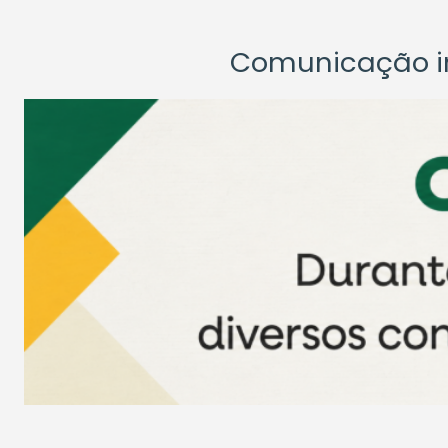
Comunicação ins