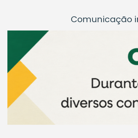
Comunicação ins