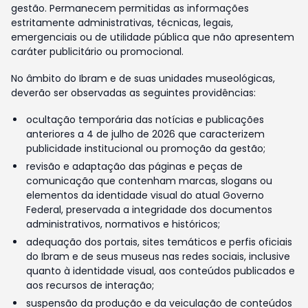
gestão. Permanecem permitidas as informações
estritamente administrativas, técnicas, legais,
emergenciais ou de utilidade pública que não apresentem
caráter publicitário ou promocional.
No âmbito do Ibram e de suas unidades museológicas,
deverão ser observadas as seguintes providências:
ocultação temporária das notícias e publicações
anteriores a 4 de julho de 2026 que caracterizem
publicidade institucional ou promoção da gestão;
revisão e adaptação das páginas e peças de
comunicação que contenham marcas, slogans ou
elementos da identidade visual do atual Governo
Federal, preservada a integridade dos documentos
administrativos, normativos e históricos;
adequação dos portais, sites temáticos e perfis oficiais
do Ibram e de seus museus nas redes sociais, inclusive
quanto à identidade visual, aos conteúdos publicados e
aos recursos de interação;
suspensão da produção e da veiculação de conteúdos