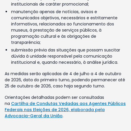
institucionais de caráter promocional;
manutenção apenas de notícias, avisos e
comunicados objetivos, necessários e estritamente
informativos, relacionados ao funcionamento dos
museus, à prestação de serviços públicos, à
programação cultural e às obrigações de
transparência;
submissão prévia das situações que possam suscitar
dúvida à unidade responsável pela comunicação
institucional e, quando necessário, à análise jurídica.
As medidas serão aplicadas de 4 de julho a 4 de outubro
de 2026, data do primeiro turno, podendo permanecer até
25 de outubro de 2026, caso haja segundo turno.
Orientações detalhadas podem ser consultadas
na
Cartilha de Condutas Vedadas aos Agentes Públicos
Federais nas Eleições de 2026, elaborada pela
Advocacia-Geral da União
.