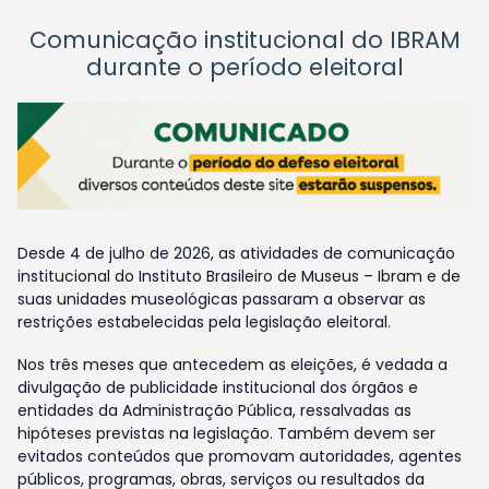
Comunicação institucional do IBRAM
durante o período eleitoral
Desde 4 de julho de 2026, as atividades de comunicação
institucional do Instituto Brasileiro de Museus – Ibram e de
suas unidades museológicas passaram a observar as
restrições estabelecidas pela legislação eleitoral.
Nos três meses que antecedem as eleições, é vedada a
divulgação de publicidade institucional dos órgãos e
entidades da Administração Pública, ressalvadas as
hipóteses previstas na legislação. Também devem ser
evitados conteúdos que promovam autoridades, agentes
públicos, programas, obras, serviços ou resultados da