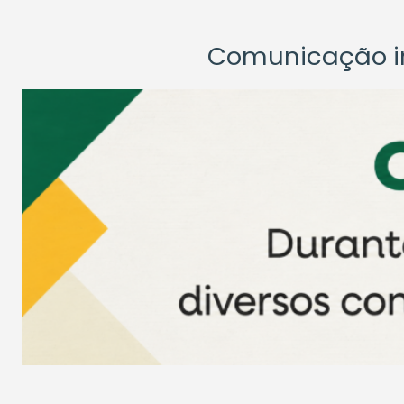
Comunicação ins