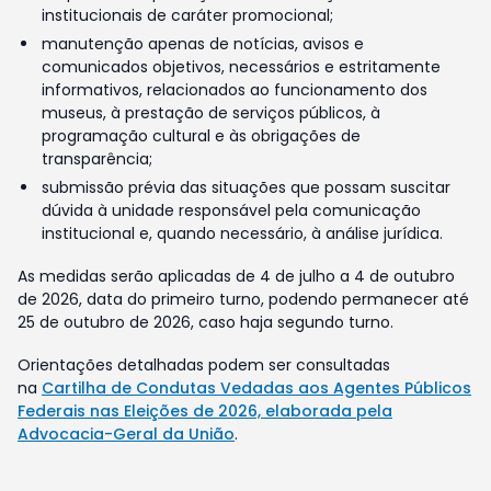
institucionais de caráter promocional;
manutenção apenas de notícias, avisos e
comunicados objetivos, necessários e estritamente
informativos, relacionados ao funcionamento dos
museus, à prestação de serviços públicos, à
programação cultural e às obrigações de
transparência;
submissão prévia das situações que possam suscitar
dúvida à unidade responsável pela comunicação
institucional e, quando necessário, à análise jurídica.
As medidas serão aplicadas de 4 de julho a 4 de outubro
de 2026, data do primeiro turno, podendo permanecer até
25 de outubro de 2026, caso haja segundo turno.
Orientações detalhadas podem ser consultadas
na
Cartilha de Condutas Vedadas aos Agentes Públicos
Federais nas Eleições de 2026, elaborada pela
Advocacia-Geral da União
.