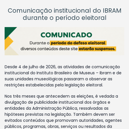
Comunicação institucional do IBRAM
durante o período eleitoral
Desde 4 de julho de 2026, as atividades de comunicação
institucional do Instituto Brasileiro de Museus – Ibram e de
suas unidades museológicas passaram a observar as
restrições estabelecidas pela legislação eleitoral.
Nos três meses que antecedem as eleições, é vedada a
divulgação de publicidade institucional dos órgãos e
entidades da Administração Pública, ressalvadas as
hipóteses previstas na legislação. Também devem ser
evitados conteúdos que promovam autoridades, agentes
públicos, programas, obras, serviços ou resultados da