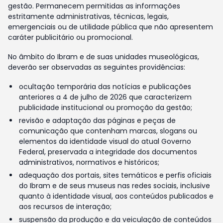
gestão. Permanecem permitidas as informações
estritamente administrativas, técnicas, legais,
emergenciais ou de utilidade pública que não apresentem
caráter publicitário ou promocional.
No âmbito do Ibram e de suas unidades museológicas,
deverão ser observadas as seguintes providências:
ocultação temporária das notícias e publicações
anteriores a 4 de julho de 2026 que caracterizem
publicidade institucional ou promoção da gestão;
revisão e adaptação das páginas e peças de
comunicação que contenham marcas, slogans ou
elementos da identidade visual do atual Governo
Federal, preservada a integridade dos documentos
administrativos, normativos e históricos;
adequação dos portais, sites temáticos e perfis oficiais
do Ibram e de seus museus nas redes sociais, inclusive
quanto à identidade visual, aos conteúdos publicados e
aos recursos de interação;
suspensão da produção e da veiculação de conteúdos