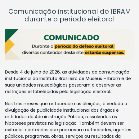
Comunicação institucional do IBRAM
durante o período eleitoral
Desde 4 de julho de 2026, as atividades de comunicação
institucional do Instituto Brasileiro de Museus – Ibram e de
suas unidades museológicas passaram a observar as
restrições estabelecidas pela legislação eleitoral.
Nos três meses que antecedem as eleições, é vedada a
divulgação de publicidade institucional dos órgãos e
entidades da Administração Pública, ressalvadas as
hipóteses previstas na legislação. Também devem ser
evitados conteúdos que promovam autoridades, agentes
públicos, programas, obras, serviços ou resultados da