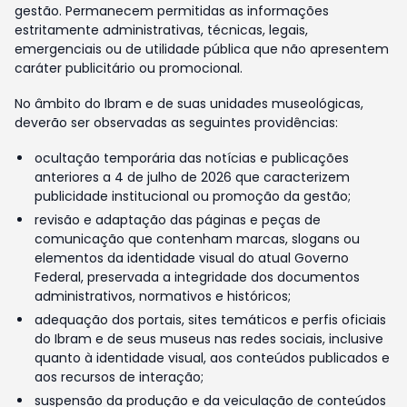
gestão. Permanecem permitidas as informações
estritamente administrativas, técnicas, legais,
emergenciais ou de utilidade pública que não apresentem
caráter publicitário ou promocional.
No âmbito do Ibram e de suas unidades museológicas,
deverão ser observadas as seguintes providências:
ocultação temporária das notícias e publicações
anteriores a 4 de julho de 2026 que caracterizem
publicidade institucional ou promoção da gestão;
revisão e adaptação das páginas e peças de
comunicação que contenham marcas, slogans ou
elementos da identidade visual do atual Governo
Federal, preservada a integridade dos documentos
administrativos, normativos e históricos;
adequação dos portais, sites temáticos e perfis oficiais
do Ibram e de seus museus nas redes sociais, inclusive
quanto à identidade visual, aos conteúdos publicados e
aos recursos de interação;
suspensão da produção e da veiculação de conteúdos