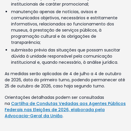
institucionais de caráter promocional;
manutenção apenas de notícias, avisos e
comunicados objetivos, necessários e estritamente
informativos, relacionados ao funcionamento dos
museus, à prestação de serviços públicos, à
programação cultural e às obrigações de
transparência;
submissão prévia das situações que possam suscitar
dúvida à unidade responsável pela comunicação
institucional e, quando necessário, à análise jurídica.
As medidas serão aplicadas de 4 de julho a 4 de outubro
de 2026, data do primeiro turno, podendo permanecer até
25 de outubro de 2026, caso haja segundo turno.
Orientações detalhadas podem ser consultadas
na
Cartilha de Condutas Vedadas aos Agentes Públicos
Federais nas Eleições de 2026, elaborada pela
Advocacia-Geral da União
.