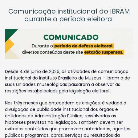
Comunicação institucional do IBRAM
durante o período eleitoral
Desde 4 de julho de 2026, as atividades de comunicação
institucional do Instituto Brasileiro de Museus – Ibram e de
suas unidades museológicas passaram a observar as
restrições estabelecidas pela legislação eleitoral.
Nos três meses que antecedem as eleições, é vedada a
divulgação de publicidade institucional dos órgãos e
entidades da Administração Pública, ressalvadas as
hipóteses previstas na legislação. Também devem ser
evitados conteúdos que promovam autoridades, agentes
públicos, programas, obras, serviços ou resultados da