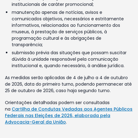
institucionais de caráter promocional;
manutenção apenas de notícias, avisos e
comunicados objetivos, necessários e estritamente
informativos, relacionados ao funcionamento dos
museus, à prestação de serviços públicos, à
programação cultural e às obrigações de
transparência;
submissão prévia das situações que possam suscitar
dúvida à unidade responsável pela comunicação
institucional e, quando necessário, à análise jurídica.
As medidas serão aplicadas de 4 de julho a 4 de outubro
de 2026, data do primeiro turno, podendo permanecer até
25 de outubro de 2026, caso haja segundo turno.
Orientações detalhadas podem ser consultadas
na
Cartilha de Condutas Vedadas aos Agentes Públicos
Federais nas Eleições de 2026, elaborada pela
Advocacia-Geral da União
.