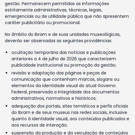
gestão. Permanecem permitidas as informações
estritamente administrativas, técnicas, legais,
emergenciais ou de utilidade pública que não apresentem
caráter publicitário ou promocional.
No âmbito do Ibram e de suas unidades museológicas,
deverão ser observadas as seguintes providências:
ocultação temporária das notícias e publicações
anteriores a 4 de julho de 2026 que caracterizem
publicidade institucional ou promoção da gestão;
revisão e adaptação das páginas e peças de
comunicação que contenham marcas, slogans ou
elementos da identidade visual do atual Governo
Federal, preservada a integridade dos documentos
administrativos, normativos e históricos;
adequação dos portais, sites temáticos e perfis oficiais
do Ibram e de seus museus nas redes sociais, inclusive
quanto à identidade visual, aos conteúdos publicados e
aos recursos de interação;
suspensão da produção e da veiculação de conteúdos