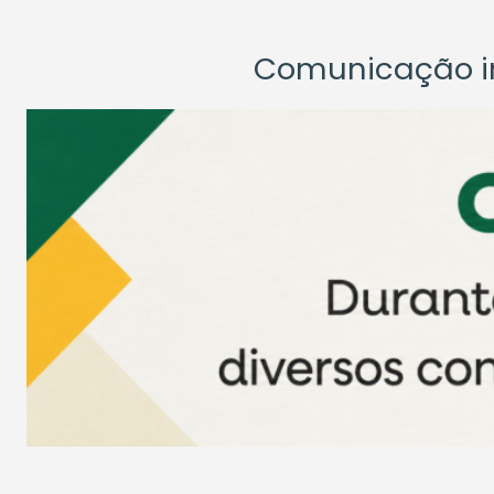
Comunicação ins