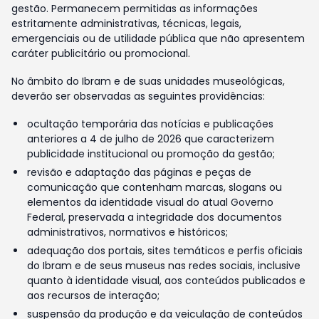
gestão. Permanecem permitidas as informações
estritamente administrativas, técnicas, legais,
emergenciais ou de utilidade pública que não apresentem
caráter publicitário ou promocional.
No âmbito do Ibram e de suas unidades museológicas,
deverão ser observadas as seguintes providências:
ocultação temporária das notícias e publicações
anteriores a 4 de julho de 2026 que caracterizem
publicidade institucional ou promoção da gestão;
revisão e adaptação das páginas e peças de
comunicação que contenham marcas, slogans ou
elementos da identidade visual do atual Governo
Federal, preservada a integridade dos documentos
administrativos, normativos e históricos;
adequação dos portais, sites temáticos e perfis oficiais
do Ibram e de seus museus nas redes sociais, inclusive
quanto à identidade visual, aos conteúdos publicados e
aos recursos de interação;
suspensão da produção e da veiculação de conteúdos