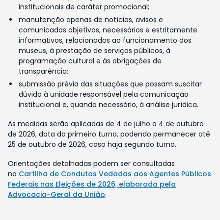
institucionais de caráter promocional;
manutenção apenas de notícias, avisos e
comunicados objetivos, necessários e estritamente
informativos, relacionados ao funcionamento dos
museus, à prestação de serviços públicos, à
programação cultural e às obrigações de
transparência;
submissão prévia das situações que possam suscitar
dúvida à unidade responsável pela comunicação
institucional e, quando necessário, à análise jurídica.
As medidas serão aplicadas de 4 de julho a 4 de outubro
de 2026, data do primeiro turno, podendo permanecer até
25 de outubro de 2026, caso haja segundo turno.
Orientações detalhadas podem ser consultadas
na
Cartilha de Condutas Vedadas aos Agentes Públicos
Federais nas Eleições de 2026, elaborada pela
Advocacia-Geral da União
.