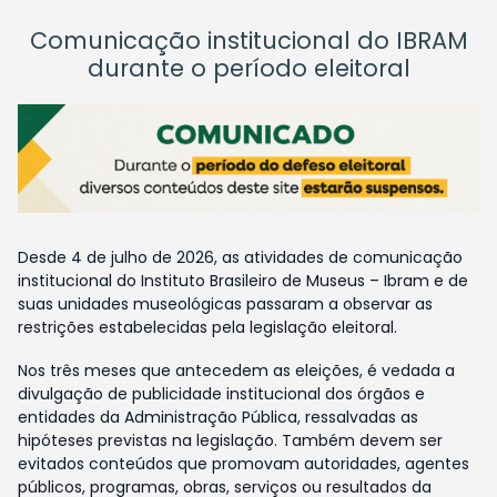
Comunicação institucional do IBRAM
durante o período eleitoral
Desde 4 de julho de 2026, as atividades de comunicação
institucional do Instituto Brasileiro de Museus – Ibram e de
suas unidades museológicas passaram a observar as
restrições estabelecidas pela legislação eleitoral.
Nos três meses que antecedem as eleições, é vedada a
divulgação de publicidade institucional dos órgãos e
entidades da Administração Pública, ressalvadas as
hipóteses previstas na legislação. Também devem ser
evitados conteúdos que promovam autoridades, agentes
públicos, programas, obras, serviços ou resultados da