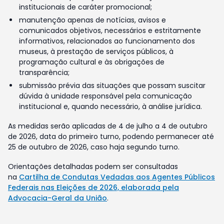
institucionais de caráter promocional;
manutenção apenas de notícias, avisos e
comunicados objetivos, necessários e estritamente
informativos, relacionados ao funcionamento dos
museus, à prestação de serviços públicos, à
programação cultural e às obrigações de
transparência;
submissão prévia das situações que possam suscitar
dúvida à unidade responsável pela comunicação
institucional e, quando necessário, à análise jurídica.
As medidas serão aplicadas de 4 de julho a 4 de outubro
de 2026, data do primeiro turno, podendo permanecer até
25 de outubro de 2026, caso haja segundo turno.
Orientações detalhadas podem ser consultadas
na
Cartilha de Condutas Vedadas aos Agentes Públicos
Federais nas Eleições de 2026, elaborada pela
Advocacia-Geral da União
.