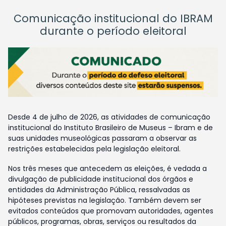
Comunicação institucional do IBRAM
durante o período eleitoral
Desde 4 de julho de 2026, as atividades de comunicação
institucional do Instituto Brasileiro de Museus – Ibram e de
suas unidades museológicas passaram a observar as
restrições estabelecidas pela legislação eleitoral.
Nos três meses que antecedem as eleições, é vedada a
divulgação de publicidade institucional dos órgãos e
entidades da Administração Pública, ressalvadas as
hipóteses previstas na legislação. Também devem ser
evitados conteúdos que promovam autoridades, agentes
públicos, programas, obras, serviços ou resultados da