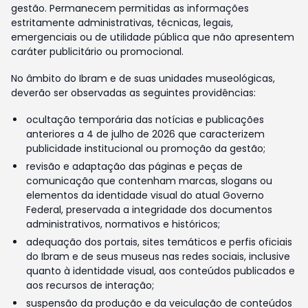
gestão. Permanecem permitidas as informações
estritamente administrativas, técnicas, legais,
emergenciais ou de utilidade pública que não apresentem
caráter publicitário ou promocional.
No âmbito do Ibram e de suas unidades museológicas,
deverão ser observadas as seguintes providências:
ocultação temporária das notícias e publicações
anteriores a 4 de julho de 2026 que caracterizem
publicidade institucional ou promoção da gestão;
revisão e adaptação das páginas e peças de
comunicação que contenham marcas, slogans ou
elementos da identidade visual do atual Governo
Federal, preservada a integridade dos documentos
administrativos, normativos e históricos;
adequação dos portais, sites temáticos e perfis oficiais
do Ibram e de seus museus nas redes sociais, inclusive
quanto à identidade visual, aos conteúdos publicados e
aos recursos de interação;
suspensão da produção e da veiculação de conteúdos