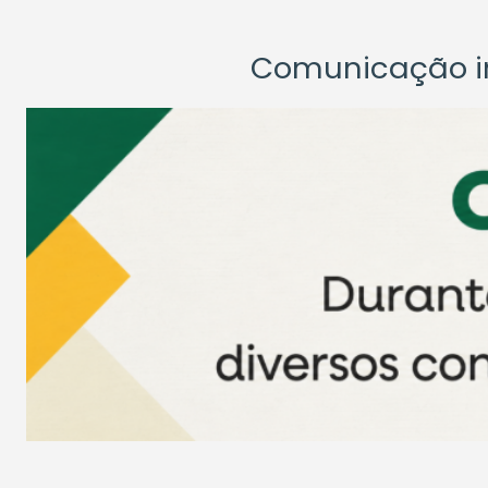
Comunicação ins