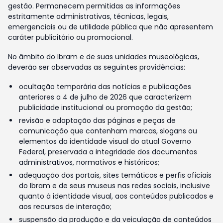
gestão. Permanecem permitidas as informações
estritamente administrativas, técnicas, legais,
emergenciais ou de utilidade pública que não apresentem
caráter publicitário ou promocional.
No âmbito do Ibram e de suas unidades museológicas,
deverão ser observadas as seguintes providências:
ocultação temporária das notícias e publicações
anteriores a 4 de julho de 2026 que caracterizem
publicidade institucional ou promoção da gestão;
revisão e adaptação das páginas e peças de
comunicação que contenham marcas, slogans ou
elementos da identidade visual do atual Governo
Federal, preservada a integridade dos documentos
administrativos, normativos e históricos;
adequação dos portais, sites temáticos e perfis oficiais
do Ibram e de seus museus nas redes sociais, inclusive
quanto à identidade visual, aos conteúdos publicados e
aos recursos de interação;
suspensão da produção e da veiculação de conteúdos