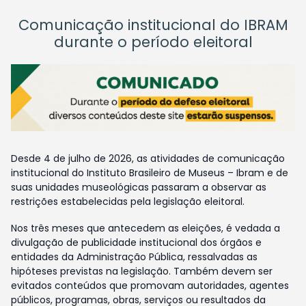
Comunicação institucional do IBRAM
durante o período eleitoral
Desde 4 de julho de 2026, as atividades de comunicação
institucional do Instituto Brasileiro de Museus – Ibram e de
suas unidades museológicas passaram a observar as
restrições estabelecidas pela legislação eleitoral.
Nos três meses que antecedem as eleições, é vedada a
divulgação de publicidade institucional dos órgãos e
entidades da Administração Pública, ressalvadas as
hipóteses previstas na legislação. Também devem ser
evitados conteúdos que promovam autoridades, agentes
públicos, programas, obras, serviços ou resultados da