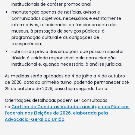
institucionais de caráter promocional;
manutenção apenas de notícias, avisos e
comunicados objetivos, necessários e estritamente
informativos, relacionados ao funcionamento dos
museus, à prestação de serviços públicos, à
programação cultural e às obrigações de
transparência;
submissão prévia das situações que possam suscitar
dúvida à unidade responsável pela comunicação
institucional e, quando necessário, à análise jurídica.
As medidas serão aplicadas de 4 de julho a 4 de outubro
de 2026, data do primeiro turno, podendo permanecer até
25 de outubro de 2026, caso haja segundo turno.
Orientações detalhadas podem ser consultadas
na
Cartilha de Condutas Vedadas aos Agentes Públicos
Federais nas Eleições de 2026, elaborada pela
Advocacia-Geral da União
.