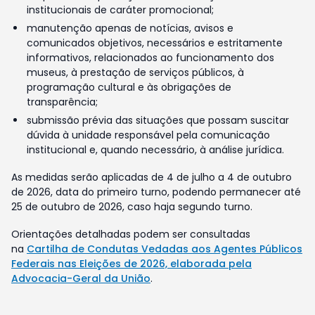
institucionais de caráter promocional;
manutenção apenas de notícias, avisos e
comunicados objetivos, necessários e estritamente
informativos, relacionados ao funcionamento dos
museus, à prestação de serviços públicos, à
programação cultural e às obrigações de
transparência;
submissão prévia das situações que possam suscitar
dúvida à unidade responsável pela comunicação
institucional e, quando necessário, à análise jurídica.
As medidas serão aplicadas de 4 de julho a 4 de outubro
de 2026, data do primeiro turno, podendo permanecer até
25 de outubro de 2026, caso haja segundo turno.
Orientações detalhadas podem ser consultadas
na
Cartilha de Condutas Vedadas aos Agentes Públicos
Federais nas Eleições de 2026, elaborada pela
Advocacia-Geral da União
.