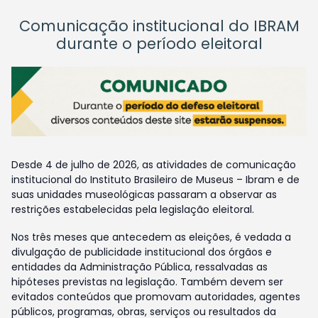
Comunicação institucional do IBRAM
durante o período eleitoral
Desde 4 de julho de 2026, as atividades de comunicação
institucional do Instituto Brasileiro de Museus – Ibram e de
suas unidades museológicas passaram a observar as
restrições estabelecidas pela legislação eleitoral.
Nos três meses que antecedem as eleições, é vedada a
divulgação de publicidade institucional dos órgãos e
entidades da Administração Pública, ressalvadas as
hipóteses previstas na legislação. Também devem ser
evitados conteúdos que promovam autoridades, agentes
públicos, programas, obras, serviços ou resultados da