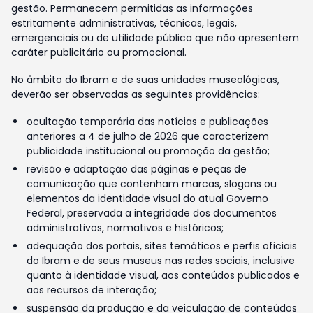
gestão. Permanecem permitidas as informações
estritamente administrativas, técnicas, legais,
emergenciais ou de utilidade pública que não apresentem
caráter publicitário ou promocional.
No âmbito do Ibram e de suas unidades museológicas,
deverão ser observadas as seguintes providências:
ocultação temporária das notícias e publicações
anteriores a 4 de julho de 2026 que caracterizem
publicidade institucional ou promoção da gestão;
revisão e adaptação das páginas e peças de
comunicação que contenham marcas, slogans ou
elementos da identidade visual do atual Governo
Federal, preservada a integridade dos documentos
administrativos, normativos e históricos;
adequação dos portais, sites temáticos e perfis oficiais
do Ibram e de seus museus nas redes sociais, inclusive
quanto à identidade visual, aos conteúdos publicados e
aos recursos de interação;
suspensão da produção e da veiculação de conteúdos