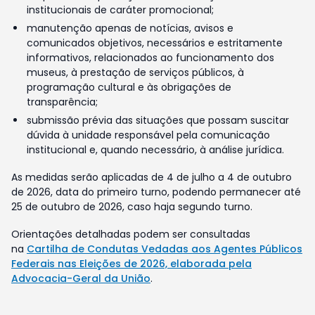
institucionais de caráter promocional;
manutenção apenas de notícias, avisos e
comunicados objetivos, necessários e estritamente
informativos, relacionados ao funcionamento dos
museus, à prestação de serviços públicos, à
programação cultural e às obrigações de
transparência;
submissão prévia das situações que possam suscitar
dúvida à unidade responsável pela comunicação
institucional e, quando necessário, à análise jurídica.
As medidas serão aplicadas de 4 de julho a 4 de outubro
de 2026, data do primeiro turno, podendo permanecer até
25 de outubro de 2026, caso haja segundo turno.
Orientações detalhadas podem ser consultadas
na
Cartilha de Condutas Vedadas aos Agentes Públicos
Federais nas Eleições de 2026, elaborada pela
Advocacia-Geral da União
.