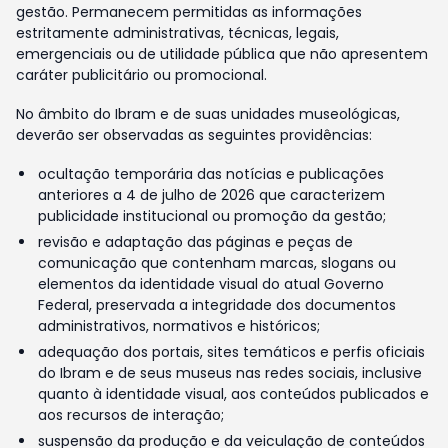
gestão. Permanecem permitidas as informações
estritamente administrativas, técnicas, legais,
emergenciais ou de utilidade pública que não apresentem
caráter publicitário ou promocional.
No âmbito do Ibram e de suas unidades museológicas,
deverão ser observadas as seguintes providências:
ocultação temporária das notícias e publicações
anteriores a 4 de julho de 2026 que caracterizem
publicidade institucional ou promoção da gestão;
revisão e adaptação das páginas e peças de
comunicação que contenham marcas, slogans ou
elementos da identidade visual do atual Governo
Federal, preservada a integridade dos documentos
administrativos, normativos e históricos;
adequação dos portais, sites temáticos e perfis oficiais
do Ibram e de seus museus nas redes sociais, inclusive
quanto à identidade visual, aos conteúdos publicados e
aos recursos de interação;
suspensão da produção e da veiculação de conteúdos