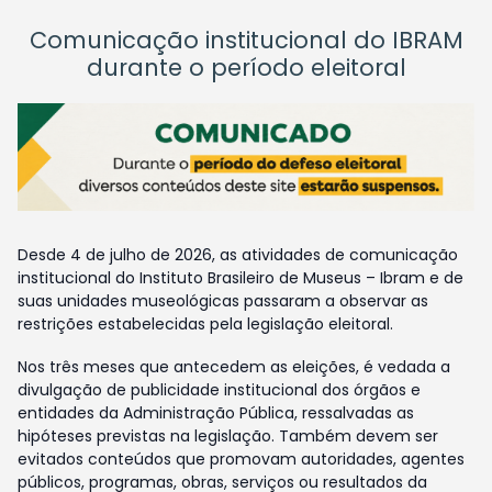
Comunicação institucional do IBRAM
durante o período eleitoral
Desde 4 de julho de 2026, as atividades de comunicação
institucional do Instituto Brasileiro de Museus – Ibram e de
suas unidades museológicas passaram a observar as
restrições estabelecidas pela legislação eleitoral.
Nos três meses que antecedem as eleições, é vedada a
divulgação de publicidade institucional dos órgãos e
entidades da Administração Pública, ressalvadas as
hipóteses previstas na legislação. Também devem ser
evitados conteúdos que promovam autoridades, agentes
públicos, programas, obras, serviços ou resultados da