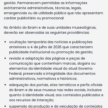
gestão. Permanecem permitidas as informações
estritamente administrativas, técnicas, legais,
emergenciais ou de utilidade pública que não apresentem
caráter publicitário ou promocional.
No âmbito do Ibram e de suas unidades museológicas,
deverão ser observadas as seguintes providências:
ocultação temporária das notícias e publicações
anteriores a 4 de julho de 2026 que caracterizem
publicidade institucional ou promoção da gestão;
revisão e adaptação das páginas e peças de
comunicação que contenham marcas, slogans ou
elementos da identidade visual do atual Governo
Federal, preservada a integridade dos documentos
administrativos, normativos e históricos;
adequação dos portais, sites temáticos e perfis oficiais
do Ibram e de seus museus nas redes sociais, inclusive
quanto à identidade visual, aos conteúdos publicados e
aos recursos de interação;
suspensão da produção e da veiculação de conteúdos