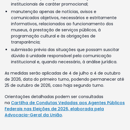
institucionais de caráter promocional;
manutenção apenas de notícias, avisos e
comunicados objetivos, necessários e estritamente
informativos, relacionados ao funcionamento dos
museus, à prestação de serviços públicos, à
programação cultural e às obrigações de
transparência;
submissão prévia das situações que possam suscitar
dúvida à unidade responsável pela comunicação
institucional e, quando necessário, à análise jurídica.
As medidas serão aplicadas de 4 de julho a 4 de outubro
de 2026, data do primeiro turno, podendo permanecer até
25 de outubro de 2026, caso haja segundo turno.
Orientações detalhadas podem ser consultadas
na
Cartilha de Condutas Vedadas aos Agentes Públicos
Federais nas Eleições de 2026, elaborada pela
Advocacia-Geral da União
.