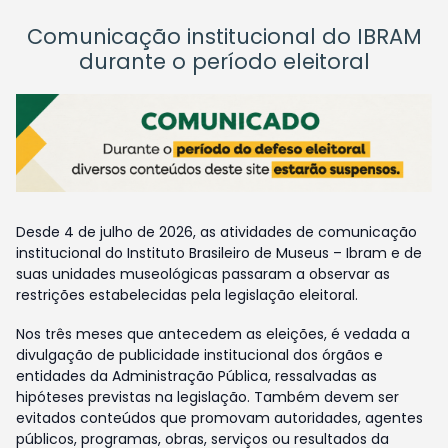
Comunicação institucional do IBRAM
durante o período eleitoral
Desde 4 de julho de 2026, as atividades de comunicação
institucional do Instituto Brasileiro de Museus – Ibram e de
suas unidades museológicas passaram a observar as
restrições estabelecidas pela legislação eleitoral.
Nos três meses que antecedem as eleições, é vedada a
divulgação de publicidade institucional dos órgãos e
entidades da Administração Pública, ressalvadas as
hipóteses previstas na legislação. Também devem ser
evitados conteúdos que promovam autoridades, agentes
públicos, programas, obras, serviços ou resultados da