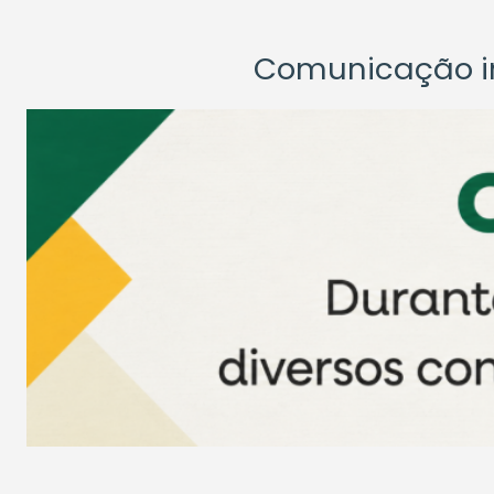
Comunicação ins