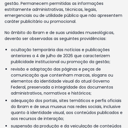
gestão. Permanecem permitidas as informações
estritamente administrativas, técnicas, legais,
emergenciais ou de utilidade pública que não apresentem
caráter publicitário ou promocional.
No âmbito do Ibram e de suas unidades museológicas,
deverão ser observadas as seguintes providências:
ocultação temporária das notícias e publicações
anteriores a 4 de julho de 2026 que caracterizem
publicidade institucional ou promoção da gestão;
revisão e adaptação das páginas e peças de
comunicação que contenham marcas, slogans ou
elementos da identidade visual do atual Governo
Federal, preservada a integridade dos documentos
administrativos, normativos e históricos;
adequação dos portais, sites temáticos e perfis oficiais
do Ibram e de seus museus nas redes sociais, inclusive
quanto à identidade visual, aos conteúdos publicados e
aos recursos de interação;
suspensão da produção e da veiculação de conteúdos