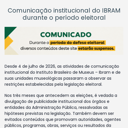
Comunicação institucional do IBRAM
durante o período eleitoral
Desde 4 de julho de 2026, as atividades de comunicação
institucional do Instituto Brasileiro de Museus – Ibram e de
suas unidades museológicas passaram a observar as
restrições estabelecidas pela legislação eleitoral.
Nos três meses que antecedem as eleições, é vedada a
divulgação de publicidade institucional dos órgãos e
entidades da Administração Pública, ressalvadas as
hipóteses previstas na legislação. Também devem ser
evitados conteúdos que promovam autoridades, agentes
públicos, programas, obras, serviços ou resultados da