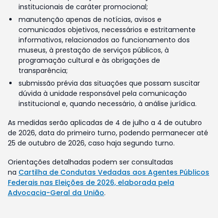
institucionais de caráter promocional;
manutenção apenas de notícias, avisos e
comunicados objetivos, necessários e estritamente
informativos, relacionados ao funcionamento dos
museus, à prestação de serviços públicos, à
programação cultural e às obrigações de
transparência;
submissão prévia das situações que possam suscitar
dúvida à unidade responsável pela comunicação
institucional e, quando necessário, à análise jurídica.
As medidas serão aplicadas de 4 de julho a 4 de outubro
de 2026, data do primeiro turno, podendo permanecer até
25 de outubro de 2026, caso haja segundo turno.
Orientações detalhadas podem ser consultadas
na
Cartilha de Condutas Vedadas aos Agentes Públicos
Federais nas Eleições de 2026, elaborada pela
Advocacia-Geral da União
.