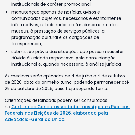
institucionais de caráter promocional;
manutenção apenas de notícias, avisos e
comunicados objetivos, necessários e estritamente
informativos, relacionados ao funcionamento dos
museus, à prestação de serviços públicos, à
programação cultural e às obrigações de
transparência;
submissão prévia das situações que possam suscitar
dúvida à unidade responsável pela comunicação
institucional e, quando necessário, à análise jurídica.
As medidas serão aplicadas de 4 de julho a 4 de outubro
de 2026, data do primeiro turno, podendo permanecer até
25 de outubro de 2026, caso haja segundo turno.
Orientações detalhadas podem ser consultadas
na
Cartilha de Condutas Vedadas aos Agentes Públicos
Federais nas Eleições de 2026, elaborada pela
Advocacia-Geral da União
.