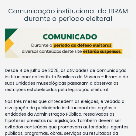
Comunicação institucional do IBRAM
durante o período eleitoral
Desde 4 de julho de 2026, as atividades de comunicação
institucional do Instituto Brasileiro de Museus – Ibram e de
suas unidades museológicas passaram a observar as
restrições estabelecidas pela legislação eleitoral.
Nos três meses que antecedem as eleições, é vedada a
divulgação de publicidade institucional dos órgãos e
entidades da Administração Pública, ressalvadas as
hipóteses previstas na legislação. Também devem ser
evitados conteúdos que promovam autoridades, agentes
públicos, programas, obras, serviços ou resultados da