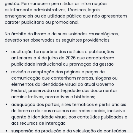
gestão. Permanecem permitidas as informações
estritamente administrativas, técnicas, legais,
emergenciais ou de utilidade pública que não apresentem
caráter publicitário ou promocional.
No âmbito do Ibram e de suas unidades museológicas,
deverão ser observadas as seguintes providências:
ocultação temporária das notícias e publicações
anteriores a 4 de julho de 2026 que caracterizem
publicidade institucional ou promoção da gestão;
revisão e adaptação das páginas e peças de
comunicação que contenham marcas, slogans ou
elementos da identidade visual do atual Governo
Federal, preservada a integridade dos documentos
administrativos, normativos e históricos;
adequação dos portais, sites temáticos e perfis oficiais
do Ibram e de seus museus nas redes sociais, inclusive
quanto à identidade visual, aos conteúdos publicados e
aos recursos de interação;
suspensão da produção e da veiculação de conteúdos