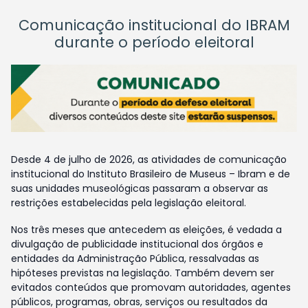
Comunicação institucional do IBRAM
durante o período eleitoral
Desde 4 de julho de 2026, as atividades de comunicação
institucional do Instituto Brasileiro de Museus – Ibram e de
suas unidades museológicas passaram a observar as
restrições estabelecidas pela legislação eleitoral.
Nos três meses que antecedem as eleições, é vedada a
divulgação de publicidade institucional dos órgãos e
entidades da Administração Pública, ressalvadas as
hipóteses previstas na legislação. Também devem ser
evitados conteúdos que promovam autoridades, agentes
públicos, programas, obras, serviços ou resultados da