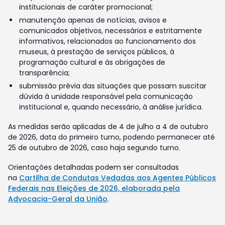
institucionais de caráter promocional;
manutenção apenas de notícias, avisos e
comunicados objetivos, necessários e estritamente
informativos, relacionados ao funcionamento dos
museus, à prestação de serviços públicos, à
programação cultural e às obrigações de
transparência;
submissão prévia das situações que possam suscitar
dúvida à unidade responsável pela comunicação
institucional e, quando necessário, à análise jurídica.
As medidas serão aplicadas de 4 de julho a 4 de outubro
de 2026, data do primeiro turno, podendo permanecer até
25 de outubro de 2026, caso haja segundo turno.
Orientações detalhadas podem ser consultadas
na
Cartilha de Condutas Vedadas aos Agentes Públicos
Federais nas Eleições de 2026, elaborada pela
Advocacia-Geral da União
.