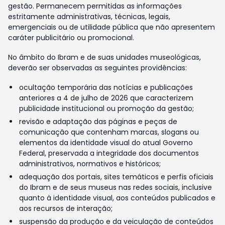
gestão. Permanecem permitidas as informações
estritamente administrativas, técnicas, legais,
emergenciais ou de utilidade pública que não apresentem
caráter publicitário ou promocional.
No âmbito do Ibram e de suas unidades museológicas,
deverão ser observadas as seguintes providências:
ocultação temporária das notícias e publicações
anteriores a 4 de julho de 2026 que caracterizem
publicidade institucional ou promoção da gestão;
revisão e adaptação das páginas e peças de
comunicação que contenham marcas, slogans ou
elementos da identidade visual do atual Governo
Federal, preservada a integridade dos documentos
administrativos, normativos e históricos;
adequação dos portais, sites temáticos e perfis oficiais
do Ibram e de seus museus nas redes sociais, inclusive
quanto à identidade visual, aos conteúdos publicados e
aos recursos de interação;
suspensão da produção e da veiculação de conteúdos