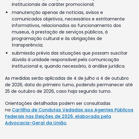
institucionais de caráter promocional;
manutenção apenas de notícias, avisos e
comunicados objetivos, necessários e estritamente
informativos, relacionados ao funcionamento dos
museus, à prestação de serviços públicos, à
programação cultural e às obrigações de
transparência;
submissão prévia das situações que possam suscitar
dúvida à unidade responsável pela comunicação
institucional e, quando necessário, à análise jurídica.
As medidas serão aplicadas de 4 de julho a 4 de outubro
de 2026, data do primeiro turno, podendo permanecer até
25 de outubro de 2026, caso haja segundo turno.
Orientações detalhadas podem ser consultadas
na
Cartilha de Condutas Vedadas aos Agentes Públicos
Federais nas Eleições de 2026, elaborada pela
Advocacia-Geral da União
.