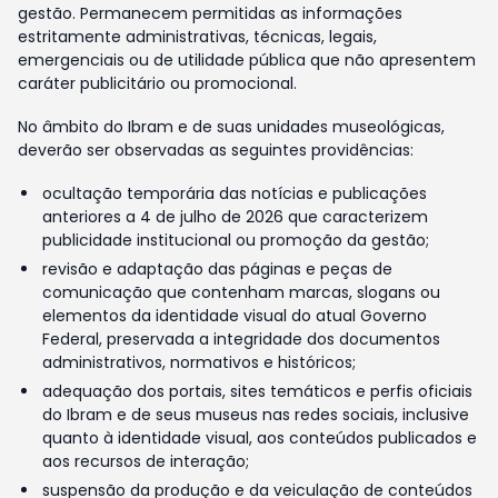
gestão. Permanecem permitidas as informações
estritamente administrativas, técnicas, legais,
emergenciais ou de utilidade pública que não apresentem
caráter publicitário ou promocional.
No âmbito do Ibram e de suas unidades museológicas,
deverão ser observadas as seguintes providências:
ocultação temporária das notícias e publicações
anteriores a 4 de julho de 2026 que caracterizem
publicidade institucional ou promoção da gestão;
revisão e adaptação das páginas e peças de
comunicação que contenham marcas, slogans ou
elementos da identidade visual do atual Governo
Federal, preservada a integridade dos documentos
administrativos, normativos e históricos;
adequação dos portais, sites temáticos e perfis oficiais
do Ibram e de seus museus nas redes sociais, inclusive
quanto à identidade visual, aos conteúdos publicados e
aos recursos de interação;
suspensão da produção e da veiculação de conteúdos