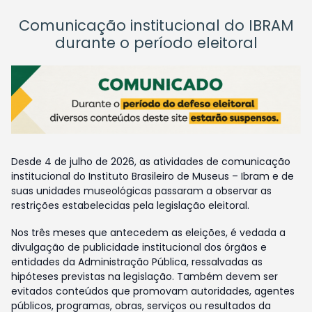
Comunicação institucional do IBRAM
durante o período eleitoral
Desde 4 de julho de 2026, as atividades de comunicação
institucional do Instituto Brasileiro de Museus – Ibram e de
suas unidades museológicas passaram a observar as
restrições estabelecidas pela legislação eleitoral.
Nos três meses que antecedem as eleições, é vedada a
divulgação de publicidade institucional dos órgãos e
entidades da Administração Pública, ressalvadas as
hipóteses previstas na legislação. Também devem ser
evitados conteúdos que promovam autoridades, agentes
públicos, programas, obras, serviços ou resultados da