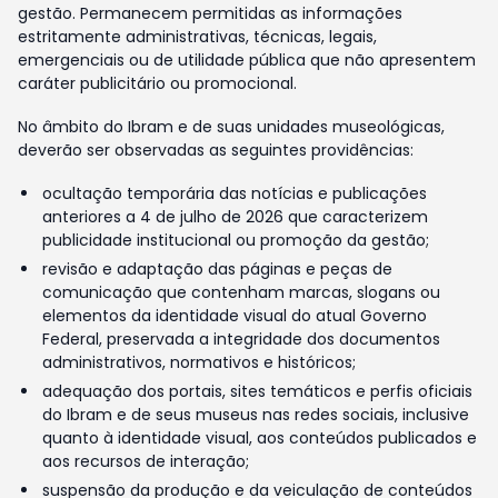
gestão. Permanecem permitidas as informações
estritamente administrativas, técnicas, legais,
emergenciais ou de utilidade pública que não apresentem
caráter publicitário ou promocional.
No âmbito do Ibram e de suas unidades museológicas,
deverão ser observadas as seguintes providências:
ocultação temporária das notícias e publicações
anteriores a 4 de julho de 2026 que caracterizem
publicidade institucional ou promoção da gestão;
revisão e adaptação das páginas e peças de
comunicação que contenham marcas, slogans ou
elementos da identidade visual do atual Governo
Federal, preservada a integridade dos documentos
administrativos, normativos e históricos;
adequação dos portais, sites temáticos e perfis oficiais
do Ibram e de seus museus nas redes sociais, inclusive
quanto à identidade visual, aos conteúdos publicados e
aos recursos de interação;
suspensão da produção e da veiculação de conteúdos