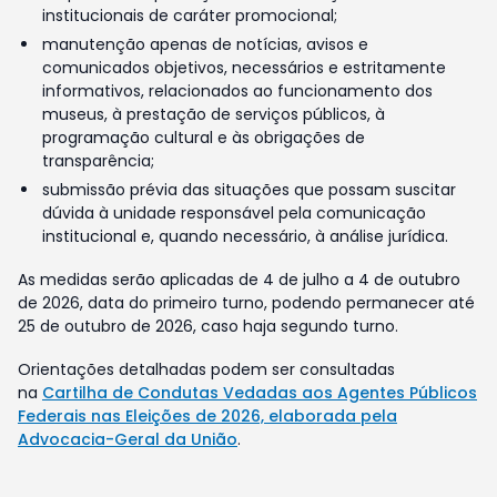
institucionais de caráter promocional;
manutenção apenas de notícias, avisos e
comunicados objetivos, necessários e estritamente
informativos, relacionados ao funcionamento dos
museus, à prestação de serviços públicos, à
programação cultural e às obrigações de
transparência;
submissão prévia das situações que possam suscitar
dúvida à unidade responsável pela comunicação
institucional e, quando necessário, à análise jurídica.
As medidas serão aplicadas de 4 de julho a 4 de outubro
de 2026, data do primeiro turno, podendo permanecer até
25 de outubro de 2026, caso haja segundo turno.
Orientações detalhadas podem ser consultadas
na
Cartilha de Condutas Vedadas aos Agentes Públicos
Federais nas Eleições de 2026, elaborada pela
Advocacia-Geral da União
.