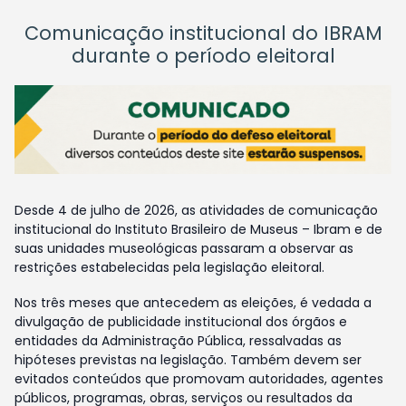
Comunicação institucional do IBRAM
durante o período eleitoral
Desde 4 de julho de 2026, as atividades de comunicação
institucional do Instituto Brasileiro de Museus – Ibram e de
suas unidades museológicas passaram a observar as
restrições estabelecidas pela legislação eleitoral.
Nos três meses que antecedem as eleições, é vedada a
divulgação de publicidade institucional dos órgãos e
entidades da Administração Pública, ressalvadas as
hipóteses previstas na legislação. Também devem ser
evitados conteúdos que promovam autoridades, agentes
públicos, programas, obras, serviços ou resultados da