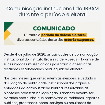
Comunicação institucional do IBRAM
durante o período eleitoral
Desde 4 de julho de 2026, as atividades de comunicação
institucional do Instituto Brasileiro de Museus – Ibram e de
suas unidades museológicas passaram a observar as
restrições estabelecidas pela legislação eleitoral.
Nos três meses que antecedem as eleições, é vedada a
divulgação de publicidade institucional dos órgãos e
entidades da Administração Pública, ressalvadas as
hipóteses previstas na legislação. Também devem ser
evitados conteúdos que promovam autoridades, agentes
públicos, programas, obras, serviços ou resultados da