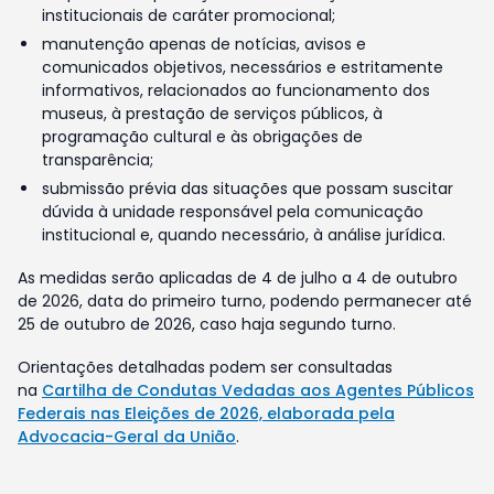
institucionais de caráter promocional;
manutenção apenas de notícias, avisos e
comunicados objetivos, necessários e estritamente
informativos, relacionados ao funcionamento dos
museus, à prestação de serviços públicos, à
programação cultural e às obrigações de
transparência;
submissão prévia das situações que possam suscitar
dúvida à unidade responsável pela comunicação
institucional e, quando necessário, à análise jurídica.
As medidas serão aplicadas de 4 de julho a 4 de outubro
de 2026, data do primeiro turno, podendo permanecer até
25 de outubro de 2026, caso haja segundo turno.
Orientações detalhadas podem ser consultadas
na
Cartilha de Condutas Vedadas aos Agentes Públicos
Federais nas Eleições de 2026, elaborada pela
Advocacia-Geral da União
.