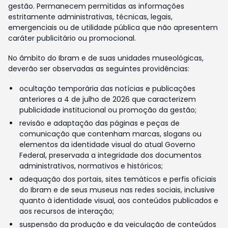
gestão. Permanecem permitidas as informações
estritamente administrativas, técnicas, legais,
emergenciais ou de utilidade pública que não apresentem
caráter publicitário ou promocional.
No âmbito do Ibram e de suas unidades museológicas,
deverão ser observadas as seguintes providências:
ocultação temporária das notícias e publicações
anteriores a 4 de julho de 2026 que caracterizem
publicidade institucional ou promoção da gestão;
revisão e adaptação das páginas e peças de
comunicação que contenham marcas, slogans ou
elementos da identidade visual do atual Governo
Federal, preservada a integridade dos documentos
administrativos, normativos e históricos;
adequação dos portais, sites temáticos e perfis oficiais
do Ibram e de seus museus nas redes sociais, inclusive
quanto à identidade visual, aos conteúdos publicados e
aos recursos de interação;
suspensão da produção e da veiculação de conteúdos