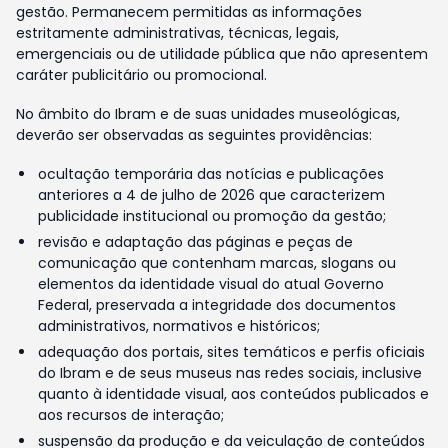
gestão. Permanecem permitidas as informações
estritamente administrativas, técnicas, legais,
emergenciais ou de utilidade pública que não apresentem
caráter publicitário ou promocional.
No âmbito do Ibram e de suas unidades museológicas,
deverão ser observadas as seguintes providências:
ocultação temporária das notícias e publicações
anteriores a 4 de julho de 2026 que caracterizem
publicidade institucional ou promoção da gestão;
revisão e adaptação das páginas e peças de
comunicação que contenham marcas, slogans ou
elementos da identidade visual do atual Governo
Federal, preservada a integridade dos documentos
administrativos, normativos e históricos;
adequação dos portais, sites temáticos e perfis oficiais
do Ibram e de seus museus nas redes sociais, inclusive
quanto à identidade visual, aos conteúdos publicados e
aos recursos de interação;
suspensão da produção e da veiculação de conteúdos