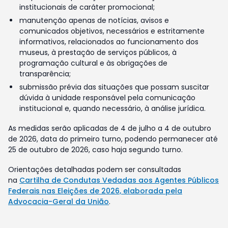
institucionais de caráter promocional;
manutenção apenas de notícias, avisos e
comunicados objetivos, necessários e estritamente
informativos, relacionados ao funcionamento dos
museus, à prestação de serviços públicos, à
programação cultural e às obrigações de
transparência;
submissão prévia das situações que possam suscitar
dúvida à unidade responsável pela comunicação
institucional e, quando necessário, à análise jurídica.
As medidas serão aplicadas de 4 de julho a 4 de outubro
de 2026, data do primeiro turno, podendo permanecer até
25 de outubro de 2026, caso haja segundo turno.
Orientações detalhadas podem ser consultadas
na
Cartilha de Condutas Vedadas aos Agentes Públicos
Federais nas Eleições de 2026, elaborada pela
Advocacia-Geral da União
.