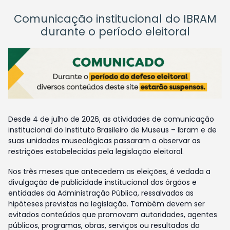
Comunicação institucional do IBRAM
durante o período eleitoral
Desde 4 de julho de 2026, as atividades de comunicação
institucional do Instituto Brasileiro de Museus – Ibram e de
suas unidades museológicas passaram a observar as
restrições estabelecidas pela legislação eleitoral.
Nos três meses que antecedem as eleições, é vedada a
divulgação de publicidade institucional dos órgãos e
entidades da Administração Pública, ressalvadas as
hipóteses previstas na legislação. Também devem ser
evitados conteúdos que promovam autoridades, agentes
públicos, programas, obras, serviços ou resultados da