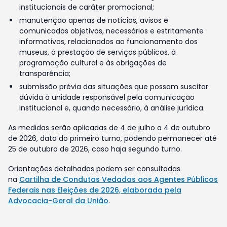
institucionais de caráter promocional;
manutenção apenas de notícias, avisos e
comunicados objetivos, necessários e estritamente
informativos, relacionados ao funcionamento dos
museus, à prestação de serviços públicos, à
programação cultural e às obrigações de
transparência;
submissão prévia das situações que possam suscitar
dúvida à unidade responsável pela comunicação
institucional e, quando necessário, à análise jurídica.
As medidas serão aplicadas de 4 de julho a 4 de outubro
de 2026, data do primeiro turno, podendo permanecer até
25 de outubro de 2026, caso haja segundo turno.
Orientações detalhadas podem ser consultadas
na
Cartilha de Condutas Vedadas aos Agentes Públicos
Federais nas Eleições de 2026, elaborada pela
Advocacia-Geral da União
.