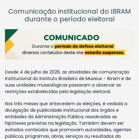
Comunicação institucional do IBRAM
durante o período eleitoral
Desde 4 de julho de 2026, as atividades de comunicação
institucional do Instituto Brasileiro de Museus – Ibram e de
suas unidades museológicas passaram a observar as
restrições estabelecidas pela legislação eleitoral.
Nos três meses que antecedem as eleições, é vedada a
divulgação de publicidade institucional dos órgãos e
entidades da Administração Pública, ressalvadas as
hipóteses previstas na legislação. Também devem ser
evitados conteúdos que promovam autoridades, agentes
públicos, programas, obras, serviços ou resultados da