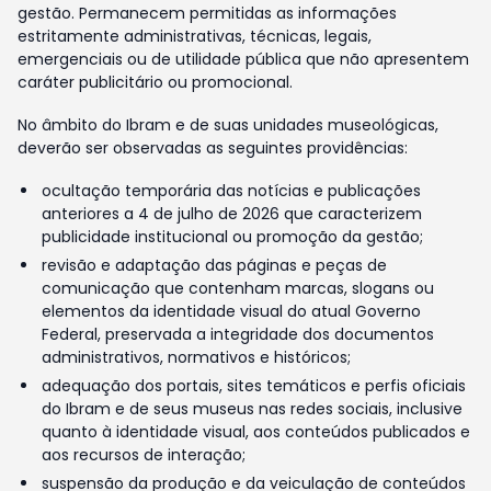
gestão. Permanecem permitidas as informações
estritamente administrativas, técnicas, legais,
emergenciais ou de utilidade pública que não apresentem
caráter publicitário ou promocional.
No âmbito do Ibram e de suas unidades museológicas,
deverão ser observadas as seguintes providências:
ocultação temporária das notícias e publicações
anteriores a 4 de julho de 2026 que caracterizem
publicidade institucional ou promoção da gestão;
revisão e adaptação das páginas e peças de
comunicação que contenham marcas, slogans ou
elementos da identidade visual do atual Governo
Federal, preservada a integridade dos documentos
administrativos, normativos e históricos;
adequação dos portais, sites temáticos e perfis oficiais
do Ibram e de seus museus nas redes sociais, inclusive
quanto à identidade visual, aos conteúdos publicados e
aos recursos de interação;
suspensão da produção e da veiculação de conteúdos