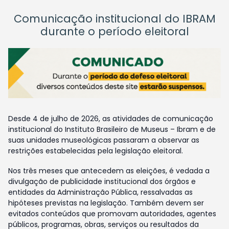
Comunicação institucional do IBRAM
durante o período eleitoral
Desde 4 de julho de 2026, as atividades de comunicação
institucional do Instituto Brasileiro de Museus – Ibram e de
suas unidades museológicas passaram a observar as
restrições estabelecidas pela legislação eleitoral.
Nos três meses que antecedem as eleições, é vedada a
divulgação de publicidade institucional dos órgãos e
entidades da Administração Pública, ressalvadas as
hipóteses previstas na legislação. Também devem ser
evitados conteúdos que promovam autoridades, agentes
públicos, programas, obras, serviços ou resultados da