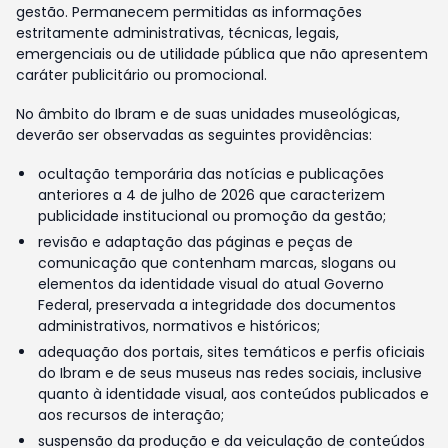
gestão. Permanecem permitidas as informações
estritamente administrativas, técnicas, legais,
emergenciais ou de utilidade pública que não apresentem
caráter publicitário ou promocional.
No âmbito do Ibram e de suas unidades museológicas,
deverão ser observadas as seguintes providências:
ocultação temporária das notícias e publicações
anteriores a 4 de julho de 2026 que caracterizem
publicidade institucional ou promoção da gestão;
revisão e adaptação das páginas e peças de
comunicação que contenham marcas, slogans ou
elementos da identidade visual do atual Governo
Federal, preservada a integridade dos documentos
administrativos, normativos e históricos;
adequação dos portais, sites temáticos e perfis oficiais
do Ibram e de seus museus nas redes sociais, inclusive
quanto à identidade visual, aos conteúdos publicados e
aos recursos de interação;
suspensão da produção e da veiculação de conteúdos