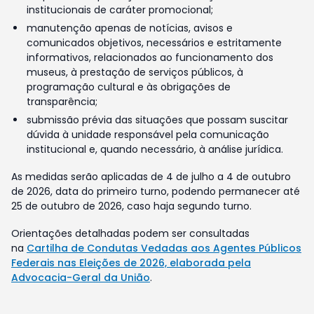
institucionais de caráter promocional;
manutenção apenas de notícias, avisos e
comunicados objetivos, necessários e estritamente
informativos, relacionados ao funcionamento dos
museus, à prestação de serviços públicos, à
programação cultural e às obrigações de
transparência;
submissão prévia das situações que possam suscitar
dúvida à unidade responsável pela comunicação
institucional e, quando necessário, à análise jurídica.
As medidas serão aplicadas de 4 de julho a 4 de outubro
de 2026, data do primeiro turno, podendo permanecer até
25 de outubro de 2026, caso haja segundo turno.
Orientações detalhadas podem ser consultadas
na
Cartilha de Condutas Vedadas aos Agentes Públicos
Federais nas Eleições de 2026, elaborada pela
Advocacia-Geral da União
.