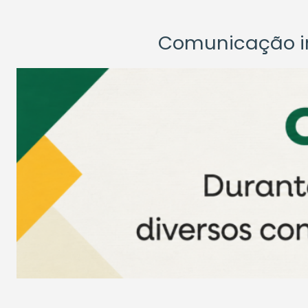
Comunicação ins