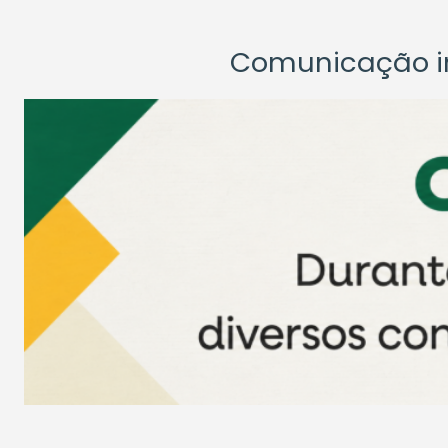
Comunicação ins