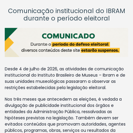
Comunicação institucional do IBRAM
durante o período eleitoral
Desde 4 de julho de 2026, as atividades de comunicação
institucional do Instituto Brasileiro de Museus – Ibram e de
suas unidades museológicas passaram a observar as
restrições estabelecidas pela legislação eleitoral.
Nos três meses que antecedem as eleições, é vedada a
divulgação de publicidade institucional dos órgãos e
entidades da Administração Pública, ressalvadas as
hipóteses previstas na legislação. Também devem ser
evitados conteúdos que promovam autoridades, agentes
públicos, programas, obras, serviços ou resultados da