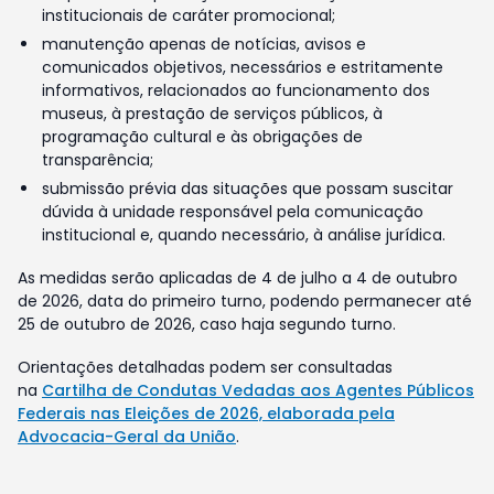
institucionais de caráter promocional;
manutenção apenas de notícias, avisos e
comunicados objetivos, necessários e estritamente
informativos, relacionados ao funcionamento dos
museus, à prestação de serviços públicos, à
programação cultural e às obrigações de
transparência;
submissão prévia das situações que possam suscitar
dúvida à unidade responsável pela comunicação
institucional e, quando necessário, à análise jurídica.
As medidas serão aplicadas de 4 de julho a 4 de outubro
de 2026, data do primeiro turno, podendo permanecer até
25 de outubro de 2026, caso haja segundo turno.
Orientações detalhadas podem ser consultadas
na
Cartilha de Condutas Vedadas aos Agentes Públicos
Federais nas Eleições de 2026, elaborada pela
Advocacia-Geral da União
.