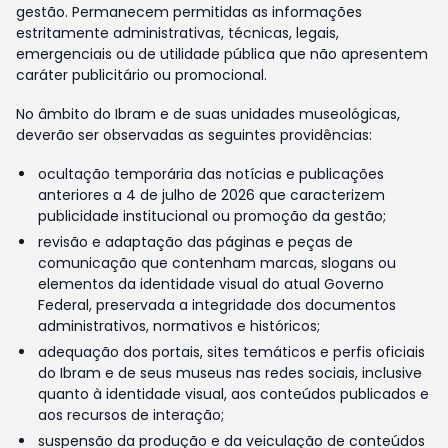
gestão. Permanecem permitidas as informações
estritamente administrativas, técnicas, legais,
emergenciais ou de utilidade pública que não apresentem
caráter publicitário ou promocional.
No âmbito do Ibram e de suas unidades museológicas,
deverão ser observadas as seguintes providências:
ocultação temporária das notícias e publicações
anteriores a 4 de julho de 2026 que caracterizem
publicidade institucional ou promoção da gestão;
revisão e adaptação das páginas e peças de
comunicação que contenham marcas, slogans ou
elementos da identidade visual do atual Governo
Federal, preservada a integridade dos documentos
administrativos, normativos e históricos;
adequação dos portais, sites temáticos e perfis oficiais
do Ibram e de seus museus nas redes sociais, inclusive
quanto à identidade visual, aos conteúdos publicados e
aos recursos de interação;
suspensão da produção e da veiculação de conteúdos