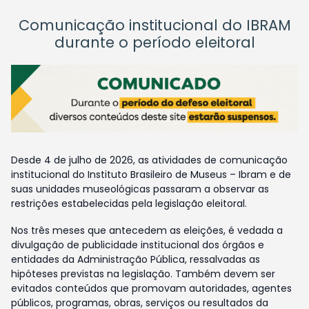
Comunicação institucional do IBRAM
durante o período eleitoral
Desde 4 de julho de 2026, as atividades de comunicação
institucional do Instituto Brasileiro de Museus – Ibram e de
suas unidades museológicas passaram a observar as
restrições estabelecidas pela legislação eleitoral.
Nos três meses que antecedem as eleições, é vedada a
divulgação de publicidade institucional dos órgãos e
entidades da Administração Pública, ressalvadas as
hipóteses previstas na legislação. Também devem ser
evitados conteúdos que promovam autoridades, agentes
públicos, programas, obras, serviços ou resultados da