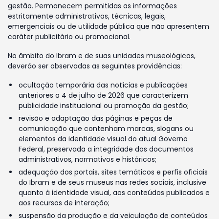
gestão. Permanecem permitidas as informações
estritamente administrativas, técnicas, legais,
emergenciais ou de utilidade pública que não apresentem
caráter publicitário ou promocional.
No âmbito do Ibram e de suas unidades museológicas,
deverão ser observadas as seguintes providências:
ocultação temporária das notícias e publicações
anteriores a 4 de julho de 2026 que caracterizem
publicidade institucional ou promoção da gestão;
revisão e adaptação das páginas e peças de
comunicação que contenham marcas, slogans ou
elementos da identidade visual do atual Governo
Federal, preservada a integridade dos documentos
administrativos, normativos e históricos;
adequação dos portais, sites temáticos e perfis oficiais
do Ibram e de seus museus nas redes sociais, inclusive
quanto à identidade visual, aos conteúdos publicados e
aos recursos de interação;
suspensão da produção e da veiculação de conteúdos