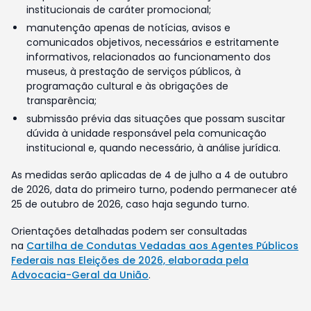
institucionais de caráter promocional;
manutenção apenas de notícias, avisos e
comunicados objetivos, necessários e estritamente
informativos, relacionados ao funcionamento dos
museus, à prestação de serviços públicos, à
programação cultural e às obrigações de
transparência;
submissão prévia das situações que possam suscitar
dúvida à unidade responsável pela comunicação
institucional e, quando necessário, à análise jurídica.
As medidas serão aplicadas de 4 de julho a 4 de outubro
de 2026, data do primeiro turno, podendo permanecer até
25 de outubro de 2026, caso haja segundo turno.
Orientações detalhadas podem ser consultadas
na
Cartilha de Condutas Vedadas aos Agentes Públicos
Federais nas Eleições de 2026, elaborada pela
Advocacia-Geral da União
.