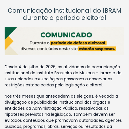
Comunicação institucional do IBRAM
durante o período eleitoral
Desde 4 de julho de 2026, as atividades de comunicação
institucional do Instituto Brasileiro de Museus – Ibram e de
suas unidades museológicas passaram a observar as
restrições estabelecidas pela legislação eleitoral.
Nos três meses que antecedem as eleições, é vedada a
divulgação de publicidade institucional dos órgãos e
entidades da Administração Pública, ressalvadas as
hipóteses previstas na legislação. Também devem ser
evitados conteúdos que promovam autoridades, agentes
públicos, programas, obras, serviços ou resultados da