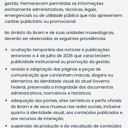
gestão. Permanecem permitidas as informações
estritamente administrativas, técnicas, legais,
emergenciais ou de utilidade pública que não apresentem
caráter publicitário ou promocional.
No âmbito do Ibram e de suas unidades museológicas,
deverão ser observadas as seguintes providências:
ocultação temporária das notícias e publicações
anteriores a 4 de julho de 2026 que caracterizem
publicidade institucional ou promoção da gestão;
revisão e adaptação das páginas e peças de
comunicação que contenham marcas, slogans ou
elementos da identidade visual do atual Governo
Federal, preservada a integridade dos documentos
administrativos, normativos e históricos;
adequação dos portais, sites temáticos e perfis oficiais
do Ibram e de seus museus nas redes sociais, inclusive
quanto à identidade visual, aos conteúdos publicados e
aos recursos de interação;
suspensão da produção e da veiculação de conteúdos