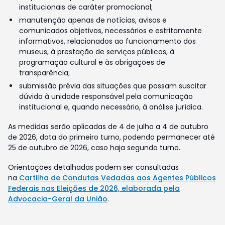
institucionais de caráter promocional;
manutenção apenas de notícias, avisos e
comunicados objetivos, necessários e estritamente
informativos, relacionados ao funcionamento dos
museus, à prestação de serviços públicos, à
programação cultural e às obrigações de
transparência;
submissão prévia das situações que possam suscitar
dúvida à unidade responsável pela comunicação
institucional e, quando necessário, à análise jurídica.
As medidas serão aplicadas de 4 de julho a 4 de outubro
de 2026, data do primeiro turno, podendo permanecer até
25 de outubro de 2026, caso haja segundo turno.
Orientações detalhadas podem ser consultadas
na
Cartilha de Condutas Vedadas aos Agentes Públicos
Federais nas Eleições de 2026, elaborada pela
Advocacia-Geral da União
.