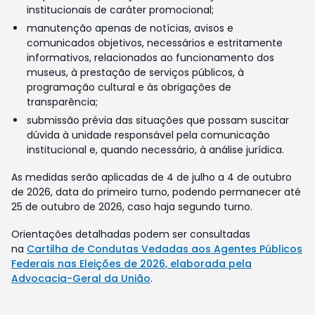
institucionais de caráter promocional;
manutenção apenas de notícias, avisos e
comunicados objetivos, necessários e estritamente
informativos, relacionados ao funcionamento dos
museus, à prestação de serviços públicos, à
programação cultural e às obrigações de
transparência;
submissão prévia das situações que possam suscitar
dúvida à unidade responsável pela comunicação
institucional e, quando necessário, à análise jurídica.
As medidas serão aplicadas de 4 de julho a 4 de outubro
de 2026, data do primeiro turno, podendo permanecer até
25 de outubro de 2026, caso haja segundo turno.
Orientações detalhadas podem ser consultadas
na
Cartilha de Condutas Vedadas aos Agentes Públicos
Federais nas Eleições de 2026, elaborada pela
Advocacia-Geral da União
.