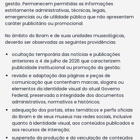
gestão. Permanecem permitidas as informações
estritamente administrativas, técnicas, legais,
emergenciais ou de utilidade pública que não apresentem
caráter publicitário ou promocional.
No âmbito do Ibram e de suas unidades museológicas,
deverão ser observadas as seguintes providências:
ocultação temporária das notícias e publicações
anteriores a 4 de julho de 2026 que caracterizem
publicidade institucional ou promoção da gestão;
revisão e adaptação das páginas e peças de
comunicação que contenham marcas, slogans ou
elementos da identidade visual do atual Governo
Federal, preservada a integridade dos documentos
administrativos, normativos e históricos;
adequação dos portais, sites temáticos e perfis oficiais
do Ibram e de seus museus nas redes sociais, inclusive
quanto à identidade visual, aos conteúdos publicados e
aos recursos de interação;
suspensão da produção e da veiculação de conteúdos