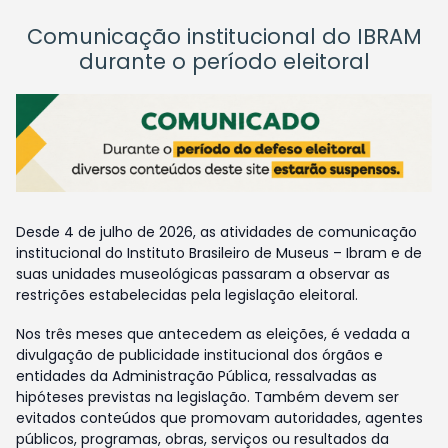
Comunicação institucional do IBRAM
durante o período eleitoral
Desde 4 de julho de 2026, as atividades de comunicação
institucional do Instituto Brasileiro de Museus – Ibram e de
suas unidades museológicas passaram a observar as
restrições estabelecidas pela legislação eleitoral.
Nos três meses que antecedem as eleições, é vedada a
divulgação de publicidade institucional dos órgãos e
entidades da Administração Pública, ressalvadas as
hipóteses previstas na legislação. Também devem ser
evitados conteúdos que promovam autoridades, agentes
públicos, programas, obras, serviços ou resultados da