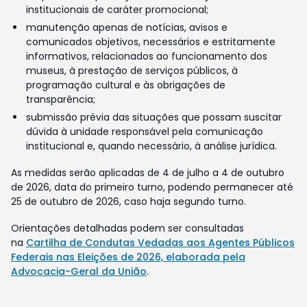
institucionais de caráter promocional;
manutenção apenas de notícias, avisos e
comunicados objetivos, necessários e estritamente
informativos, relacionados ao funcionamento dos
museus, à prestação de serviços públicos, à
programação cultural e às obrigações de
transparência;
submissão prévia das situações que possam suscitar
dúvida à unidade responsável pela comunicação
institucional e, quando necessário, à análise jurídica.
As medidas serão aplicadas de 4 de julho a 4 de outubro
de 2026, data do primeiro turno, podendo permanecer até
25 de outubro de 2026, caso haja segundo turno.
Orientações detalhadas podem ser consultadas
na
Cartilha de Condutas Vedadas aos Agentes Públicos
Federais nas Eleições de 2026, elaborada pela
Advocacia-Geral da União
.