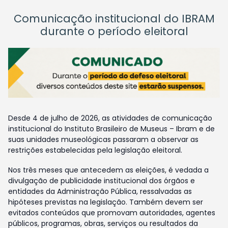
Comunicação institucional do IBRAM
durante o período eleitoral
Desde 4 de julho de 2026, as atividades de comunicação
institucional do Instituto Brasileiro de Museus – Ibram e de
suas unidades museológicas passaram a observar as
restrições estabelecidas pela legislação eleitoral.
Nos três meses que antecedem as eleições, é vedada a
divulgação de publicidade institucional dos órgãos e
entidades da Administração Pública, ressalvadas as
hipóteses previstas na legislação. Também devem ser
evitados conteúdos que promovam autoridades, agentes
públicos, programas, obras, serviços ou resultados da