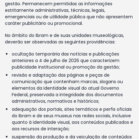
gestão. Permanecem permitidas as informações
estritamente administrativas, técnicas, legais,
emergenciais ou de utilidade pública que não apresentem
caráter publicitário ou promocional.
No âmbito do Ibram e de suas unidades museológicas,
deverão ser observadas as seguintes providências:
ocultação temporária das notícias e publicações
anteriores a 4 de julho de 2026 que caracterizem
publicidade institucional ou promoção da gestão;
revisão e adaptação das páginas e peças de
comunicação que contenham marcas, slogans ou
elementos da identidade visual do atual Governo
Federal, preservada a integridade dos documentos
administrativos, normativos e históricos;
adequação dos portais, sites temáticos e perfis oficiais
do Ibram e de seus museus nas redes sociais, inclusive
quanto à identidade visual, aos conteúdos publicados e
aos recursos de interação;
suspensão da produção e da veiculação de conteúdos