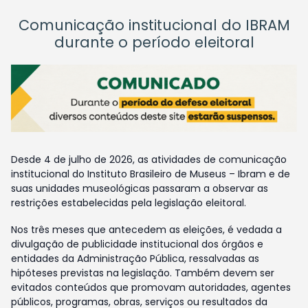
Comunicação institucional do IBRAM
durante o período eleitoral
Desde 4 de julho de 2026, as atividades de comunicação
institucional do Instituto Brasileiro de Museus – Ibram e de
suas unidades museológicas passaram a observar as
restrições estabelecidas pela legislação eleitoral.
Nos três meses que antecedem as eleições, é vedada a
divulgação de publicidade institucional dos órgãos e
entidades da Administração Pública, ressalvadas as
hipóteses previstas na legislação. Também devem ser
evitados conteúdos que promovam autoridades, agentes
públicos, programas, obras, serviços ou resultados da