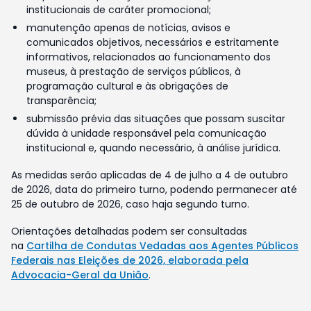
institucionais de caráter promocional;
manutenção apenas de notícias, avisos e
comunicados objetivos, necessários e estritamente
informativos, relacionados ao funcionamento dos
museus, à prestação de serviços públicos, à
programação cultural e às obrigações de
transparência;
submissão prévia das situações que possam suscitar
dúvida à unidade responsável pela comunicação
institucional e, quando necessário, à análise jurídica.
As medidas serão aplicadas de 4 de julho a 4 de outubro
de 2026, data do primeiro turno, podendo permanecer até
25 de outubro de 2026, caso haja segundo turno.
Orientações detalhadas podem ser consultadas
na
Cartilha de Condutas Vedadas aos Agentes Públicos
Federais nas Eleições de 2026, elaborada pela
Advocacia-Geral da União
.