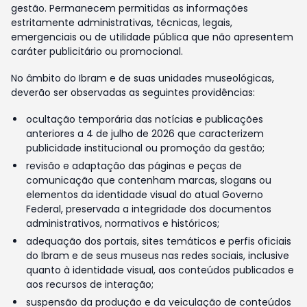
gestão. Permanecem permitidas as informações
estritamente administrativas, técnicas, legais,
emergenciais ou de utilidade pública que não apresentem
caráter publicitário ou promocional.
No âmbito do Ibram e de suas unidades museológicas,
deverão ser observadas as seguintes providências:
ocultação temporária das notícias e publicações
anteriores a 4 de julho de 2026 que caracterizem
publicidade institucional ou promoção da gestão;
revisão e adaptação das páginas e peças de
comunicação que contenham marcas, slogans ou
elementos da identidade visual do atual Governo
Federal, preservada a integridade dos documentos
administrativos, normativos e históricos;
adequação dos portais, sites temáticos e perfis oficiais
do Ibram e de seus museus nas redes sociais, inclusive
quanto à identidade visual, aos conteúdos publicados e
aos recursos de interação;
suspensão da produção e da veiculação de conteúdos