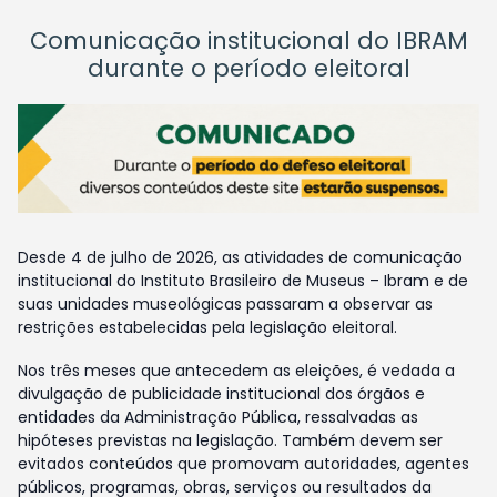
Comunicação institucional do IBRAM
durante o período eleitoral
Desde 4 de julho de 2026, as atividades de comunicação
institucional do Instituto Brasileiro de Museus – Ibram e de
suas unidades museológicas passaram a observar as
restrições estabelecidas pela legislação eleitoral.
Nos três meses que antecedem as eleições, é vedada a
divulgação de publicidade institucional dos órgãos e
entidades da Administração Pública, ressalvadas as
hipóteses previstas na legislação. Também devem ser
evitados conteúdos que promovam autoridades, agentes
públicos, programas, obras, serviços ou resultados da