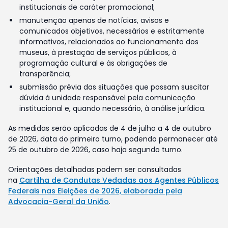
institucionais de caráter promocional;
manutenção apenas de notícias, avisos e
comunicados objetivos, necessários e estritamente
informativos, relacionados ao funcionamento dos
museus, à prestação de serviços públicos, à
programação cultural e às obrigações de
transparência;
submissão prévia das situações que possam suscitar
dúvida à unidade responsável pela comunicação
institucional e, quando necessário, à análise jurídica.
As medidas serão aplicadas de 4 de julho a 4 de outubro
de 2026, data do primeiro turno, podendo permanecer até
25 de outubro de 2026, caso haja segundo turno.
Orientações detalhadas podem ser consultadas
na
Cartilha de Condutas Vedadas aos Agentes Públicos
Federais nas Eleições de 2026, elaborada pela
Advocacia-Geral da União
.