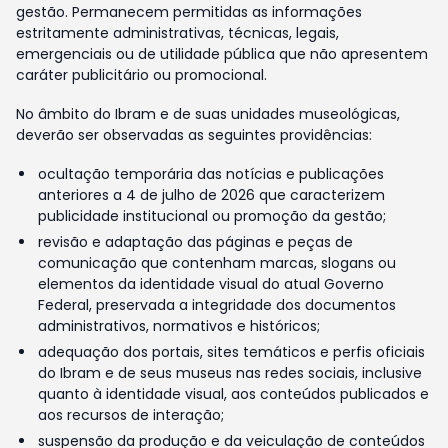
gestão. Permanecem permitidas as informações
estritamente administrativas, técnicas, legais,
emergenciais ou de utilidade pública que não apresentem
caráter publicitário ou promocional.
No âmbito do Ibram e de suas unidades museológicas,
deverão ser observadas as seguintes providências:
ocultação temporária das notícias e publicações
anteriores a 4 de julho de 2026 que caracterizem
publicidade institucional ou promoção da gestão;
revisão e adaptação das páginas e peças de
comunicação que contenham marcas, slogans ou
elementos da identidade visual do atual Governo
Federal, preservada a integridade dos documentos
administrativos, normativos e históricos;
adequação dos portais, sites temáticos e perfis oficiais
do Ibram e de seus museus nas redes sociais, inclusive
quanto à identidade visual, aos conteúdos publicados e
aos recursos de interação;
suspensão da produção e da veiculação de conteúdos