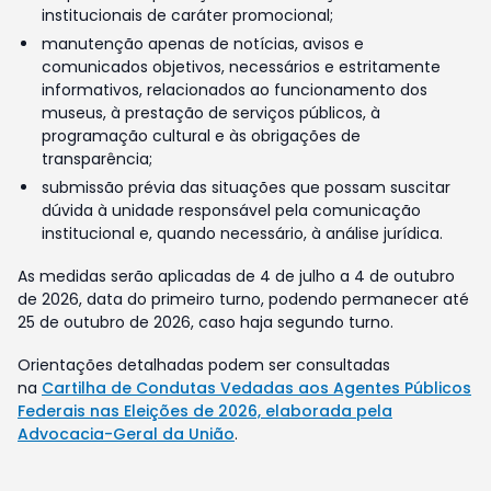
institucionais de caráter promocional;
manutenção apenas de notícias, avisos e
comunicados objetivos, necessários e estritamente
informativos, relacionados ao funcionamento dos
museus, à prestação de serviços públicos, à
programação cultural e às obrigações de
transparência;
submissão prévia das situações que possam suscitar
dúvida à unidade responsável pela comunicação
institucional e, quando necessário, à análise jurídica.
As medidas serão aplicadas de 4 de julho a 4 de outubro
de 2026, data do primeiro turno, podendo permanecer até
25 de outubro de 2026, caso haja segundo turno.
Orientações detalhadas podem ser consultadas
na
Cartilha de Condutas Vedadas aos Agentes Públicos
Federais nas Eleições de 2026, elaborada pela
Advocacia-Geral da União
.