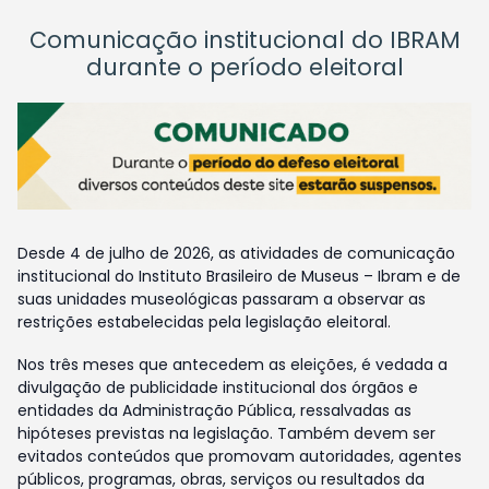
Comunicação institucional do IBRAM
durante o período eleitoral
Desde 4 de julho de 2026, as atividades de comunicação
institucional do Instituto Brasileiro de Museus – Ibram e de
suas unidades museológicas passaram a observar as
restrições estabelecidas pela legislação eleitoral.
Nos três meses que antecedem as eleições, é vedada a
divulgação de publicidade institucional dos órgãos e
entidades da Administração Pública, ressalvadas as
hipóteses previstas na legislação. Também devem ser
evitados conteúdos que promovam autoridades, agentes
públicos, programas, obras, serviços ou resultados da