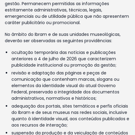
gestão. Permanecem permitidas as informações
estritamente administrativas, técnicas, legais,
emergenciais ou de utilidade pública que não apresentem
caráter publicitário ou promocional.
No âmbito do Ibram e de suas unidades museológicas,
deverão ser observadas as seguintes providências:
ocultação temporária das notícias e publicações
anteriores a 4 de julho de 2026 que caracterizem
publicidade institucional ou promoção da gestão;
revisão e adaptação das páginas e peças de
comunicação que contenham marcas, slogans ou
elementos da identidade visual do atual Governo
Federal, preservada a integridade dos documentos
administrativos, normativos e históricos;
adequação dos portais, sites temáticos e perfis oficiais
do Ibram e de seus museus nas redes sociais, inclusive
quanto à identidade visual, aos conteúdos publicados e
aos recursos de interação;
suspensão da produção e da veiculação de conteúdos