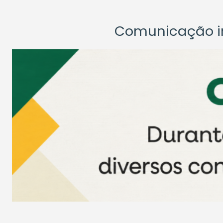
Comunicação ins