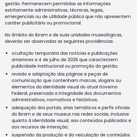
gestão. Permanecem permitidas as informações
estritamente administrativas, técnicas, legais,
emergenciais ou de utilidade pública que não apresentem
caráter publicitário ou promocional.
No âmbito do Ibram e de suas unidades museológicas,
deverão ser observadas as seguintes providências:
ocultação temporária das notícias e publicações
anteriores a 4 de julho de 2026 que caracterizem
publicidade institucional ou promoção da gestão;
revisão e adaptação das páginas e peças de
comunicação que contenham marcas, slogans ou
elementos da identidade visual do atual Governo
Federal, preservada a integridade dos documentos
administrativos, normativos e históricos;
adequação dos portais, sites temáticos e perfis oficiais
do Ibram e de seus museus nas redes sociais, inclusive
quanto à identidade visual, aos conteúdos publicados e
aos recursos de interação;
suspensão da produção e da veiculação de conteúdos