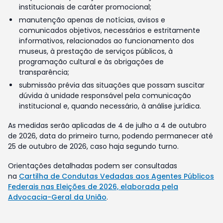
institucionais de caráter promocional;
manutenção apenas de notícias, avisos e
comunicados objetivos, necessários e estritamente
informativos, relacionados ao funcionamento dos
museus, à prestação de serviços públicos, à
programação cultural e às obrigações de
transparência;
submissão prévia das situações que possam suscitar
dúvida à unidade responsável pela comunicação
institucional e, quando necessário, à análise jurídica.
As medidas serão aplicadas de 4 de julho a 4 de outubro
de 2026, data do primeiro turno, podendo permanecer até
25 de outubro de 2026, caso haja segundo turno.
Orientações detalhadas podem ser consultadas
na
Cartilha de Condutas Vedadas aos Agentes Públicos
Federais nas Eleições de 2026, elaborada pela
Advocacia-Geral da União
.