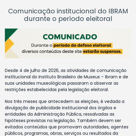
Comunicação institucional do IBRAM
durante o período eleitoral
Desde 4 de julho de 2026, as atividades de comunicação
institucional do Instituto Brasileiro de Museus – Ibram e de
suas unidades museológicas passaram a observar as
restrições estabelecidas pela legislação eleitoral.
Nos três meses que antecedem as eleições, é vedada a
divulgação de publicidade institucional dos órgãos e
entidades da Administração Pública, ressalvadas as
hipóteses previstas na legislação. Também devem ser
evitados conteúdos que promovam autoridades, agentes
públicos, programas, obras, serviços ou resultados da