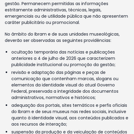
gestão. Permanecem permitidas as informações
estritamente administrativas, técnicas, legais,
emergenciais ou de utilidade pública que não apresentem
caráter publicitário ou promocional.
No âmbito do Ibram e de suas unidades museológicas,
deverão ser observadas as seguintes providências:
ocultação temporária das notícias e publicações
anteriores a 4 de julho de 2026 que caracterizem
publicidade institucional ou promoção da gestão;
revisão e adaptação das páginas e peças de
comunicação que contenham marcas, slogans ou
elementos da identidade visual do atual Governo
Federal, preservada a integridade dos documentos
administrativos, normativos e históricos;
adequação dos portais, sites temáticos e perfis oficiais
do Ibram e de seus museus nas redes sociais, inclusive
quanto à identidade visual, aos conteúdos publicados e
aos recursos de interação;
suspensão da produção e da veiculação de conteúdos