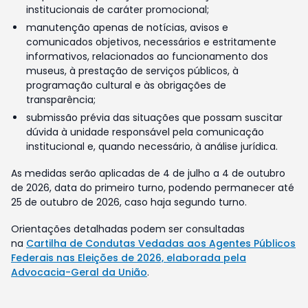
institucionais de caráter promocional;
manutenção apenas de notícias, avisos e
comunicados objetivos, necessários e estritamente
informativos, relacionados ao funcionamento dos
museus, à prestação de serviços públicos, à
programação cultural e às obrigações de
transparência;
submissão prévia das situações que possam suscitar
dúvida à unidade responsável pela comunicação
institucional e, quando necessário, à análise jurídica.
As medidas serão aplicadas de 4 de julho a 4 de outubro
de 2026, data do primeiro turno, podendo permanecer até
25 de outubro de 2026, caso haja segundo turno.
Orientações detalhadas podem ser consultadas
na
Cartilha de Condutas Vedadas aos Agentes Públicos
Federais nas Eleições de 2026, elaborada pela
Advocacia-Geral da União
.