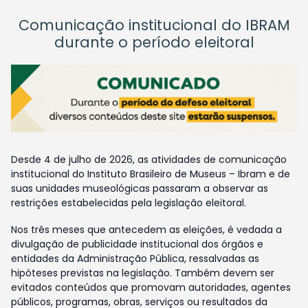
Comunicação institucional do IBRAM
durante o período eleitoral
Desde 4 de julho de 2026, as atividades de comunicação
institucional do Instituto Brasileiro de Museus – Ibram e de
suas unidades museológicas passaram a observar as
restrições estabelecidas pela legislação eleitoral.
Nos três meses que antecedem as eleições, é vedada a
divulgação de publicidade institucional dos órgãos e
entidades da Administração Pública, ressalvadas as
hipóteses previstas na legislação. Também devem ser
evitados conteúdos que promovam autoridades, agentes
públicos, programas, obras, serviços ou resultados da